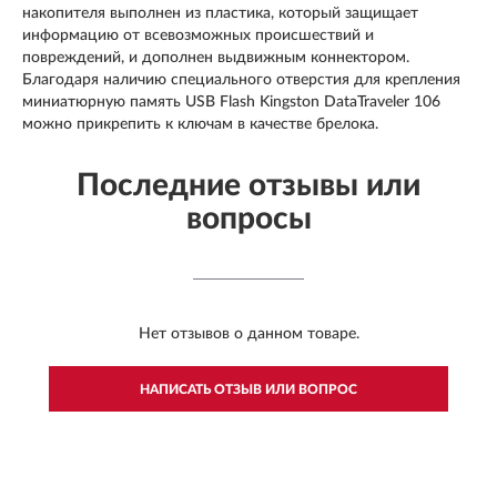
накопителя выполнен из пластика, который защищает
информацию от всевозможных происшествий и
повреждений, и дополнен выдвижным коннектором.
Благодаря наличию специального отверстия для крепления
миниатюрную память USB Flash Kingston DataTraveler 106
можно прикрепить к ключам в качестве брелока.
Последние отзывы или
вопросы
Нет отзывов о данном товаре.
НАПИСАТЬ ОТЗЫВ ИЛИ ВОПРОС