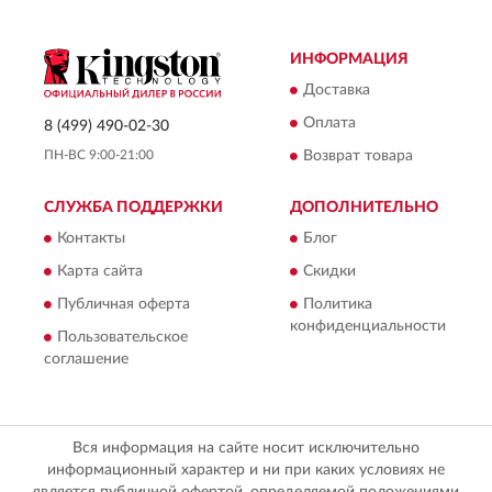
ИНФОРМАЦИЯ
Доставка
Оплата
8 (499) 490-02-30
ПН-ВС 9:00-21:00
Возврат товара
СЛУЖБА ПОДДЕРЖКИ
ДОПОЛНИТЕЛЬНО
Контакты
Блог
Карта сайта
Скидки
Публичная оферта
Политика
конфиденциальности
Пользовательское
соглашение
Вся информация на сайте носит исключительно
информационный характер и ни при каких условиях не