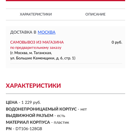
ХАРАКТЕРИСТИКИ
ОПИСАНИЕ
ДОСТАВКА В
МОСКВА
САМОВЫВОЗ ИЗ МАГАЗИНА
0 руб.
по предварительному заказу
(г. Москва, м. Таганская,
ул. Большие Каменщики, д. 6, стр. 1)
ХАРАКТЕРИСТИКИ
ЦЕНА
- 1 229 руб.
ВОДОНЕПРОНИЦАЕМЫЙ КОРПУС
- нет
ВЫДВИЖНОЙ РАЗЪЕМ
- есть
МАТЕРИАЛ КОРПУСА
- пластик
PN
- DT106-128GB