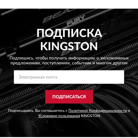
ПОДПИСКА
KINGSTON
Подпишись, чтобы получать информацию о эксклюзивных
предложениях,
поступлениях, событиях и многом другом
ПОДПИСАТЬСЯ
Подписываясь, Вы соглашаетесь с
Политикой Конфиденциальности
и
Условиями пользования
KINGSTON