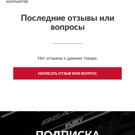
компьютер
Последние отзывы или
вопросы
Нет отзывов о данном товаре.
НАПИСАТЬ ОТЗЫВ ИЛИ ВОПРОС