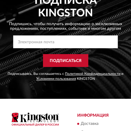
ПОДПИСКА
KINGSTON
Подпишись, чтобы получать информацию о эксклюзивных
предложениях,
поступлениях, событиях и многом другом
ПОДПИСАТЬСЯ
Подписываясь, Вы соглашаетесь с
Политикой Конфиденциальности
и
Условиями пользования
KINGSTON
ИНФОРМАЦИЯ
Доставка