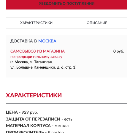
УВЕДОМИТЬ О ПОСТУПЛЕНИИ
ХАРАКТЕРИСТИКИ
ОПИСАНИЕ
ДОСТАВКА В
МОСКВА
САМОВЫВОЗ ИЗ МАГАЗИНА
0 руб.
по предварительному заказу
(г. Москва, м. Таганская,
ул. Большие Каменщики, д. 6, стр. 1)
ХАРАКТЕРИСТИКИ
ЦЕНА
- 929 руб.
ЗАЩИТА ОТ ПЕРЕЗАПИСИ
- есть
МАТЕРИАЛ КОРПУСА
- металл
ПРОИЗВОДИТЕЛЬ
- Kingston