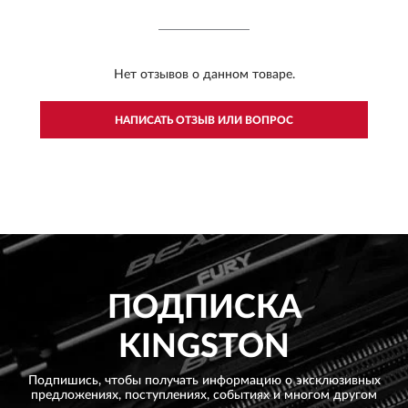
Нет отзывов о данном товаре.
НАПИСАТЬ ОТЗЫВ ИЛИ ВОПРОС
ПОДПИСКА
KINGSTON
Подпишись, чтобы получать информацию о эксклюзивных
предложениях,
поступлениях, событиях и многом другом