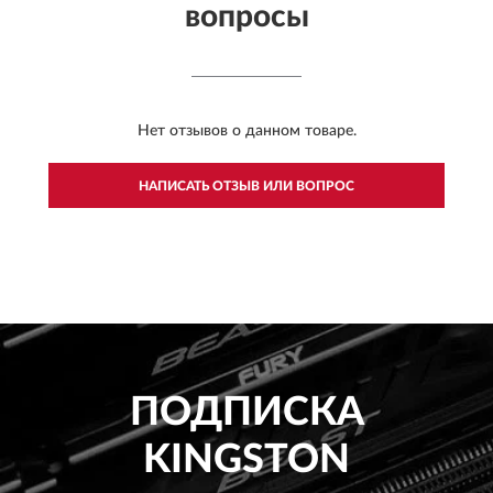
вопросы
Нет отзывов о данном товаре.
НАПИСАТЬ ОТЗЫВ ИЛИ ВОПРОС
ПОДПИСКА
KINGSTON