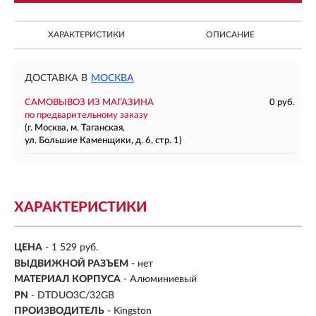
ХАРАКТЕРИСТИКИ
ОПИСАНИЕ
ДОСТАВКА В
МОСКВА
САМОВЫВОЗ ИЗ МАГАЗИНА
0 руб.
по предварительному заказу
(г. Москва, м. Таганская,
ул. Большие Каменщики, д. 6, стр. 1)
ХАРАКТЕРИСТИКИ
ЦЕНА
- 1 529 руб.
ВЫДВИЖНОЙ РАЗЪЕМ
- нет
МАТЕРИАЛ КОРПУСА
- Алюминиевый
PN
- DTDUO3C/32GB
ПРОИЗВОДИТЕЛЬ
- Kingston