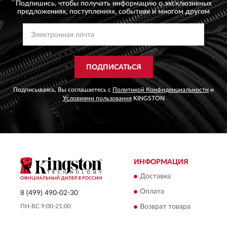
Подпишись, чтобы получать информацию о эксклюзивных
предложениях,
поступлениях, событиях и многом другом
ПОДПИСАТЬСЯ
Подписываясь, Вы соглашаетесь с
Политикой Конфиденциальности
и
Условиями пользования
KINGSTON
ИНФОРМАЦИЯ
Доставка
Оплата
8 (499) 490-02-30
ПН-ВС 9:00-21:00
Возврат товара