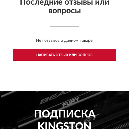
Последние отзывы или
вопросы
Нет отзывов о данном товаре.
НАПИСАТЬ ОТЗЫВ ИЛИ ВОПРОС
ПОДПИСКА
KINGSTON