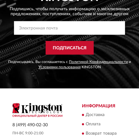
Подпишись, чтобы получать информацию о эксклюзивных
предложениях,
поступлениях, событиях и многом другом
ПОДПИСАТЬСЯ
Подписываясь, Вы соглашаетесь с
Политикой Конфиденциальности
и
Условиями пользования
KINGSTON
ИНФОРМАЦИЯ
Доставка
Оплата
8 (499) 490-02-30
ПН-ВС 9:00-21:00
Возврат товара