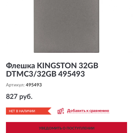
Флешка KINGSTON 32GB
DTMC3/32GB 495493
Артикул:
495493
827 руб.
Добавить к сравнению
НЕТ В НАЛИЧИИ
УВЕДОМИТЬ О ПОСТУПЛЕНИИ