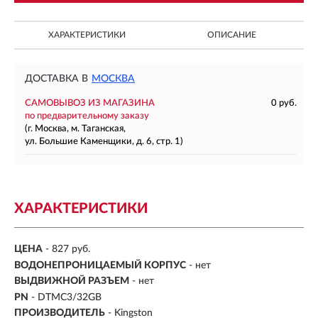
ХАРАКТЕРИСТИКИ
ОПИСАНИЕ
ДОСТАВКА В
МОСКВА
САМОВЫВОЗ ИЗ МАГАЗИНА
0 руб.
по предварительному заказу
(г. Москва, м. Таганская,
ул. Большие Каменщики, д. 6, стр. 1)
ХАРАКТЕРИСТИКИ
ЦЕНА
- 827 руб.
ВОДОНЕПРОНИЦАЕМЫЙ КОРПУС
- нет
ВЫДВИЖНОЙ РАЗЪЕМ
- нет
PN
- DTMC3/32GB
ПРОИЗВОДИТЕЛЬ
- Kingston