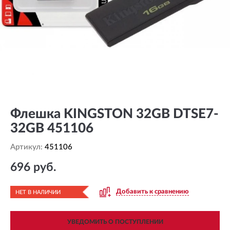
Флешка KINGSTON 32GB DTSE7-
32GB 451106
Артикул:
451106
696 руб.
Добавить к сравнению
НЕТ В НАЛИЧИИ
УВЕДОМИТЬ О ПОСТУПЛЕНИИ