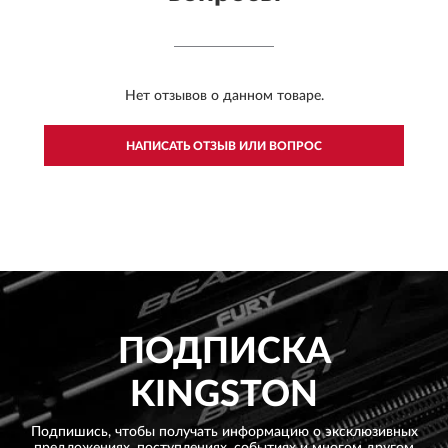
Нет отзывов о данном товаре.
НАПИСАТЬ ОТЗЫВ ИЛИ ВОПРОС
ПОДПИСКА
KINGSTON
Подпишись, чтобы получать информацию о эксклюзивных