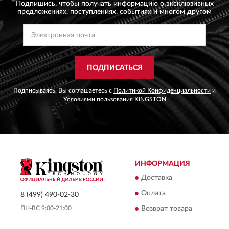
Подпишись, чтобы получать информацию о эксклюзивных
предложениях,
поступлениях, событиях и многом другом
ПОДПИСАТЬСЯ
Подписываясь, Вы соглашаетесь с
Политикой Конфиденциальности
и
Условиями пользования
KINGSTON
ИНФОРМАЦИЯ
Доставка
Оплата
8 (499) 490-02-30
ПН-ВС 9:00-21:00
Возврат товара