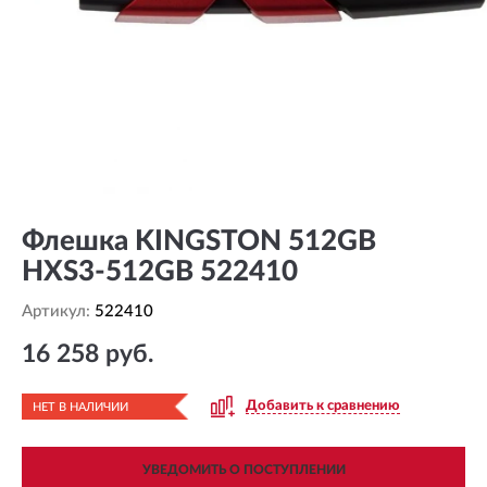
Флешка KINGSTON 512GB
HXS3-512GB 522410
Артикул:
522410
16 258 руб.
Добавить к сравнению
НЕТ В НАЛИЧИИ
УВЕДОМИТЬ О ПОСТУПЛЕНИИ