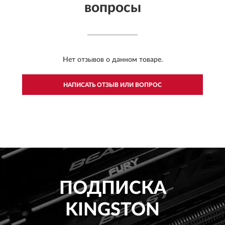
вопросы
Нет отзывов о данном товаре.
НАПИСАТЬ ОТЗЫВ ИЛИ ВОПРОС
ПОДПИСКА
KINGSTON