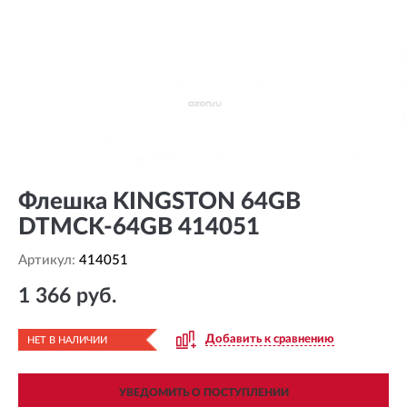
Флешка KINGSTON 64GB
DTMCK-64GB 414051
Артикул:
414051
1 366 руб.
Добавить к сравнению
НЕТ В НАЛИЧИИ
УВЕДОМИТЬ О ПОСТУПЛЕНИИ