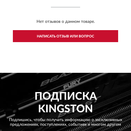
Нет отзывов о данном товаре.
НАПИСАТЬ ОТЗЫВ ИЛИ ВОПРОС
ПОДПИСКА
KINGSTON
Подпишись, чтобы получать информацию о эксклюзивных
предложениях,
поступлениях, событиях и многом другом