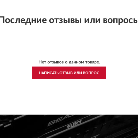
Последние отзывы или вопрос
Нет отзывов о данном товаре.
НАПИСАТЬ ОТЗЫВ ИЛИ ВОПРОС