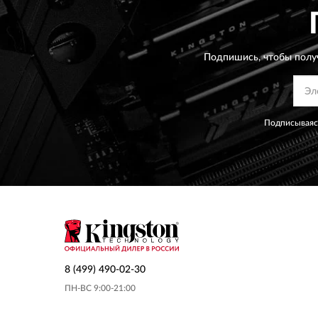
Подпишись, чтобы полу
Подписываясь
8 (499) 490-02-30
ПН-ВС 9:00-21:00