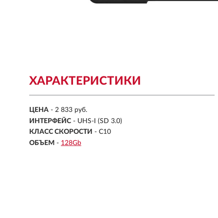
ХАРАКТЕРИСТИКИ
ЦЕНА
- 2 833 руб.
ИНТЕРФЕЙС
- UHS-I (SD 3.0)
КЛАСС СКОРОСТИ
- C10
ОБЪЕМ
-
128Gb