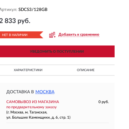
Артикул:
SDCS3/128GB
2 833 руб.
Добавить к сравнению
НЕТ В НАЛИЧИИ
УВЕДОМИТЬ О ПОСТУПЛЕНИИ
ХАРАКТЕРИСТИКИ
ОПИСАНИЕ
ДОСТАВКА В
МОСКВА
САМОВЫВОЗ ИЗ МАГАЗИНА
0 руб.
по предварительному заказу
(г. Москва, м. Таганская,
ул. Большие Каменщики, д. 6, стр. 1)