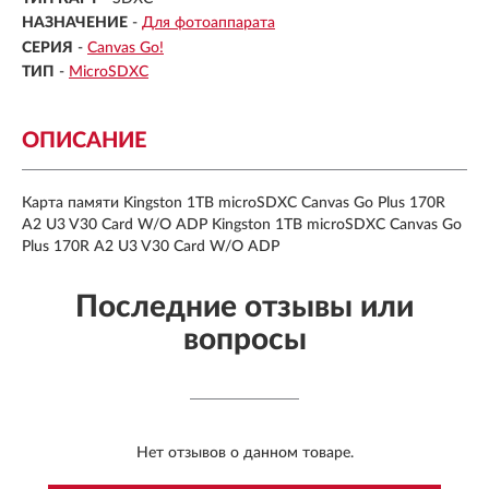
НАЗНАЧЕНИЕ
-
Для фотоаппарата
СЕРИЯ
-
Canvas Go!
ТИП
-
MicroSDXC
ОПИСАНИЕ
Карта памяти Kingston 1TB microSDXC Canvas Go Plus 170R
A2 U3 V30 Card W/O ADP Kingston 1TB microSDXC Canvas Go
Plus 170R A2 U3 V30 Card W/O ADP
Последние отзывы или
вопросы
Нет отзывов о данном товаре.