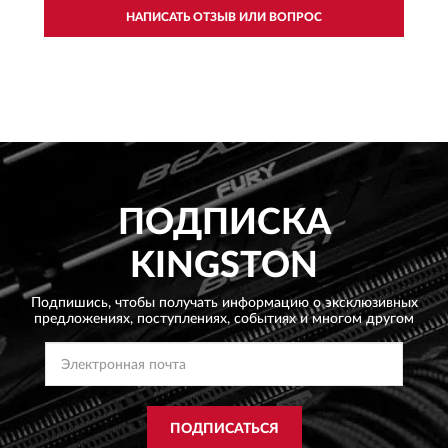
НАПИСАТЬ ОТЗЫВ ИЛИ ВОПРОС
ПОДПИСКА
KINGSTON
Подпишись, чтобы получать информацию о эксклюзивных
предложениях,
поступлениях, событиях и многом другом
ПОДПИСАТЬСЯ