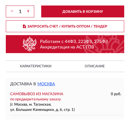
−
+
ДОБАВИТЬ В КОРЗИНУ
ЗАПРОСИТЬ СЧЕТ / КУПИТЬ ОПТОМ
/ ТЕНДЕР
Работаем с 44ФЗ, 223ФЗ, 275ФЗ
Аккредитация на АСТ ГОЗ
ХАРАКТЕРИСТИКИ
ОПИСАНИЕ
ДОСТАВКА В
МОСКВА
САМОВЫВОЗ ИЗ МАГАЗИНА
0 руб.
по предварительному заказу
(г. Москва, м. Таганская,
ул. Большие Каменщики, д. 6, стр. 1)