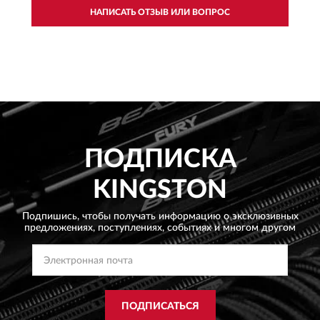
НАПИСАТЬ ОТЗЫВ ИЛИ ВОПРОС
ПОДПИСКА
KINGSTON
Подпишись, чтобы получать информацию о эксклюзивных
предложениях,
поступлениях, событиях и многом другом
ПОДПИСАТЬСЯ