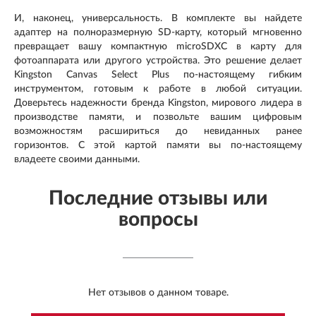
И, наконец, универсальность. В комплекте вы найдете
адаптер на полноразмерную SD-карту, который мгновенно
превращает вашу компактную microSDXC в карту для
фотоаппарата или другого устройства. Это решение делает
Kingston Canvas Select Plus по-настоящему гибким
инструментом, готовым к работе в любой ситуации.
Доверьтесь надежности бренда Kingston, мирового лидера в
производстве памяти, и позвольте вашим цифровым
возможностям расшириться до невиданных ранее
горизонтов. С этой картой памяти вы по-настоящему
владеете своими данными.
Последние отзывы или
вопросы
Нет отзывов о данном товаре.