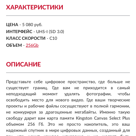
ХАРАКТЕРИСТИКИ
ЦЕНА
- 5 080 руб.
ИНТЕРФЕЙС
- UHS-I (SD 3.0)
КЛАСС СКОРОСТИ
- C10
ОБЪЕМ
-
256Gb
ОПИСАНИЕ
Представьте себе цифровое пространство, где больше не
существует границ. Где вам не приходится в самый
неподходящий момент удалять фотографии, чтобы
освободить место для нового видео. Где ваши творческие
проекты и рабочие файлы сосуществуют в полной гармонии,
не конкурируя за драгоценные мегабайты. Именно такую
свободу дарит вам карта памяти Kingston Canvas Select Plus
объемом 256 Гб. Это не просто накопитель, это ваш
надежный спутник в мире цифровых данных, созданный для