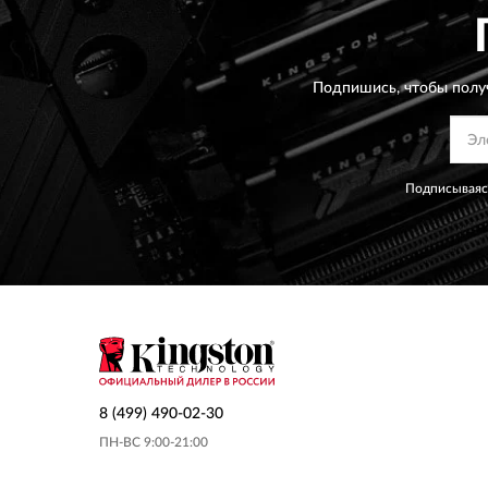
Подпишись, чтобы полу
Подписываясь
8 (499) 490-02-30
ПН-ВС 9:00-21:00