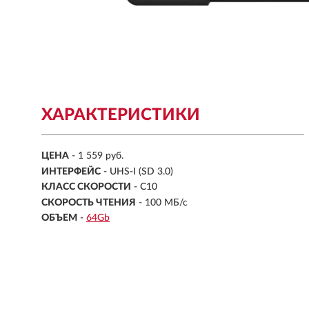
ХАРАКТЕРИСТИКИ
ЦЕНА
- 1 559 руб.
ИНТЕРФЕЙС
- UHS-I (SD 3.0)
КЛАСС СКОРОСТИ
- C10
СКОРОСТЬ ЧТЕНИЯ
- 100 МБ/с
ОБЪЕМ
-
64Gb