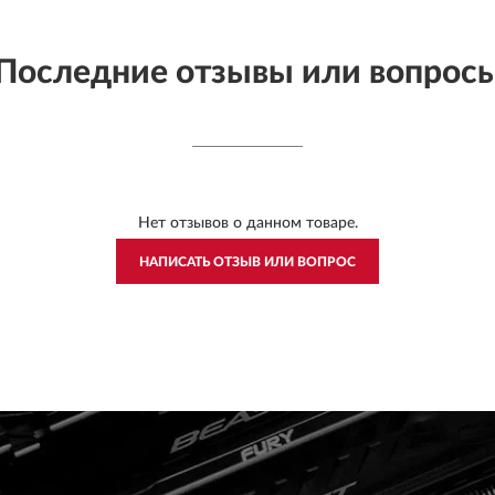
Последние отзывы или вопрос
Нет отзывов о данном товаре.
НАПИСАТЬ ОТЗЫВ ИЛИ ВОПРОС