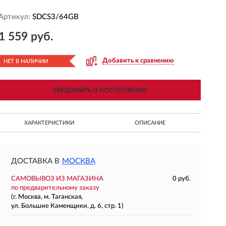
Артикул:
SDCS3/64GB
1 559 руб.
Добавить к сравнению
НЕТ В НАЛИЧИИ
УВЕДОМИТЬ О ПОСТУПЛЕНИИ
ХАРАКТЕРИСТИКИ
ОПИСАНИЕ
ДОСТАВКА В
МОСКВА
САМОВЫВОЗ ИЗ МАГАЗИНА
0 руб.
по предварительному заказу
(г. Москва, м. Таганская,
ул. Большие Каменщики, д. 6, стр. 1)