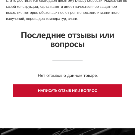
с. Это достигается благодаря десятому классу скорости. Надежная по
своей конструкции, карта памяти имеет качественное защитное
покрытие, которое обезопасит ее от рентгеновского и магнитного
излучений, перепадов температур, влаги.
Последние отзывы или
вопросы
Нет отзывов о данном товаре.
НАПИСАТЬ ОТЗЫВ ИЛИ ВОПРОС