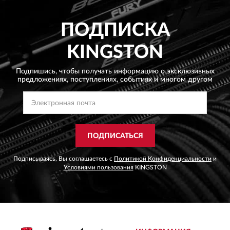
ПОДПИСКА
KINGSTON
Подпишись, чтобы получать информацию о эксклюзивных
предложениях,
поступлениях, событиях и многом другом
ПОДПИСАТЬСЯ
Подписываясь, Вы соглашаетесь с
Политикой Конфиденциальности
и
Условиями пользования
KINGSTON