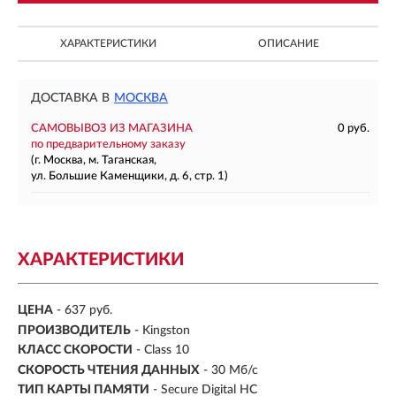
ХАРАКТЕРИСТИКИ
ОПИСАНИЕ
ДОСТАВКА В
МОСКВА
САМОВЫВОЗ ИЗ МАГАЗИНА
0 руб.
по предварительному заказу
(г. Москва, м. Таганская,
ул. Большие Каменщики, д. 6, стр. 1)
ХАРАКТЕРИСТИКИ
ЦЕНА
- 637 руб.
ПРОИЗВОДИТЕЛЬ
- Kingston
КЛАСС СКОРОСТИ
- Class 10
СКОРОСТЬ ЧТЕНИЯ ДАННЫХ
- 30 Мб/с
ТИП КАРТЫ ПАМЯТИ
- Secure Digital HC