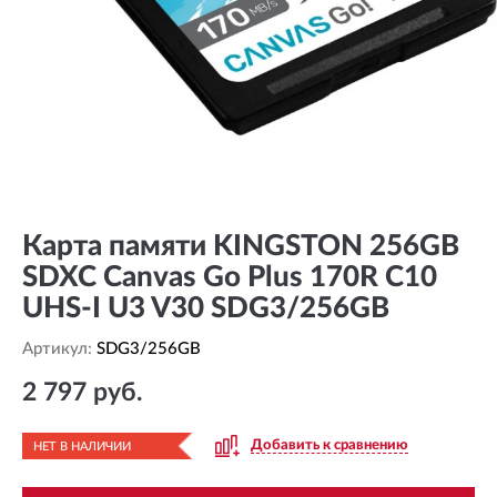
Карта памяти KINGSTON 256GB
SDXC Canvas Go Plus 170R C10
UHS-I U3 V30 SDG3/256GB
Артикул:
SDG3/256GB
2 797 руб.
Добавить к сравнению
НЕТ В НАЛИЧИИ