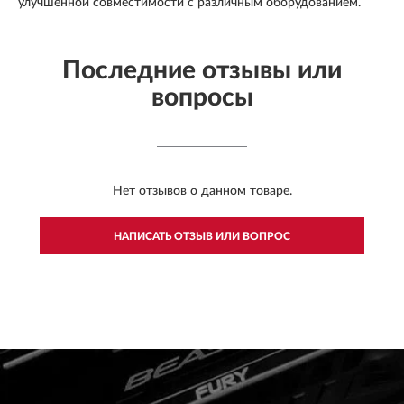
улучшенной совместимости с различным оборудованием.
Последние отзывы или
вопросы
Нет отзывов о данном товаре.
НАПИСАТЬ ОТЗЫВ ИЛИ ВОПРОС