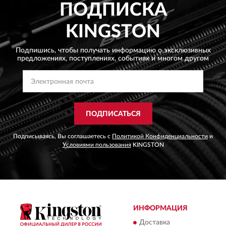
ПОДПИСКА
KINGSTON
Подпишись, чтобы получать информацию о эксклюзивных
предложениях,
поступлениях, событиях и многом другом
ПОДПИСАТЬСЯ
Подписываясь, Вы соглашаетесь с
Политикой Конфиденциальности
и
Условиями пользования
KINGSTON
ИНФОРМАЦИЯ
Доставка