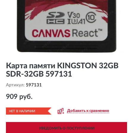
Карта памяти KINGSTON 32GB
SDR-32GB 597131
Артикул:
597131
909 руб.
Добавить к сравнению
НЕТ В НАЛИЧИИ
УВЕДОМИТЬ О ПОСТУПЛЕНИИ