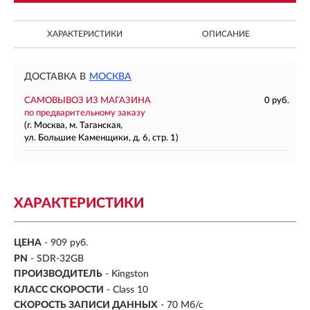
ХАРАКТЕРИСТИКИ
ОПИСАНИЕ
ДОСТАВКА В
МОСКВА
САМОВЫВОЗ ИЗ МАГАЗИНА
0 руб.
по предварительному заказу
(г. Москва, м. Таганская,
ул. Большие Каменщики, д. 6, стр. 1)
ХАРАКТЕРИСТИКИ
ЦЕНА
- 909 руб.
PN
- SDR-32GB
ПРОИЗВОДИТЕЛЬ
- Kingston
КЛАСС СКОРОСТИ
- Class 10
СКОРОСТЬ ЗАПИСИ ДАННЫХ
- 70 Мб/с