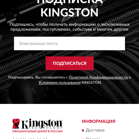
KINGSTON
Подпишись, чтобы получать информацию о эксклюзивных
предложениях,
поступлениях, событиях и многом другом
ПОДПИСАТЬСЯ
Подписываясь, Вы соглашаетесь с
Политикой Конфиденциальности
и
Условиями пользования
KINGSTON
ИНФОРМАЦИЯ
Доставка