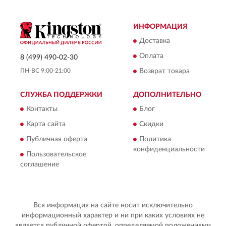
ИНФОРМАЦИЯ
Доставка
Оплата
8 (499) 490-02-30
ПН-ВС 9:00-21:00
Возврат товара
СЛУЖБА ПОДДЕРЖКИ
ДОПОЛНИТЕЛЬНО
Контакты
Блог
Карта сайта
Скидки
Публичная оферта
Политика
конфиденциальности
Пользовательское
соглашение
Вся информация на сайте носит исключительно
информационный характер и ни при каких условиях не
является публичной офертой, определяемой положениями