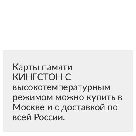
Карты памяти
КИНГСТОН С
высокотемпературным
режимом можно купить в
Москве и с доставкой по
всей России.