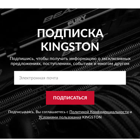
ПОДПИСКА
KINGSTON
Подпишись, чтобы получать информацию о эксклюзивных
предложениях,
поступлениях, событиях и многом другом
ПОДПИСАТЬСЯ
Подписываясь, Вы соглашаетесь с
Политикой Конфиденциальности
и
Условиями пользования
KINGSTON