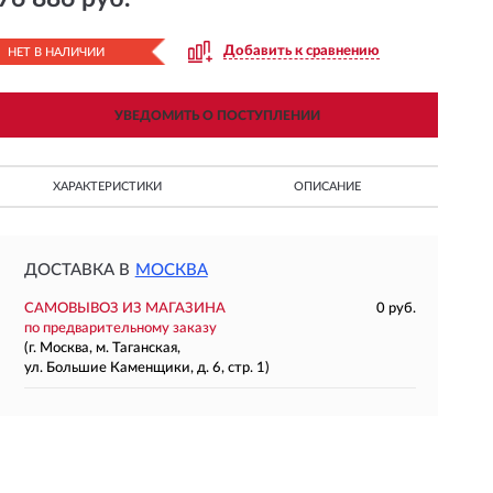
Добавить к сравнению
НЕТ В НАЛИЧИИ
УВЕДОМИТЬ О ПОСТУПЛЕНИИ
ХАРАКТЕРИСТИКИ
ОПИСАНИЕ
ДОСТАВКА В
МОСКВА
САМОВЫВОЗ ИЗ МАГАЗИНА
0 руб.
по предварительному заказу
(г. Москва, м. Таганская,
ул. Большие Каменщики, д. 6, стр. 1)