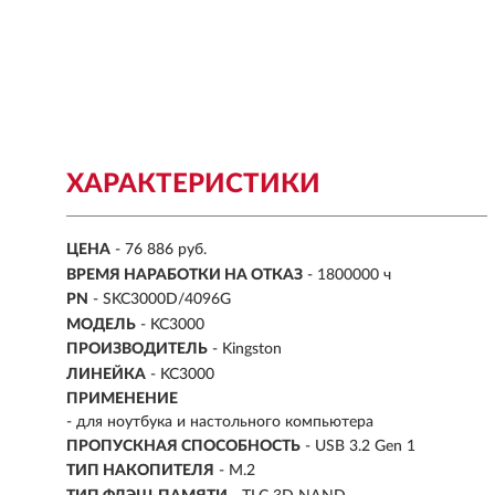
ХАРАКТЕРИСТИКИ
ЦЕНА
- 76 886 руб.
ВРЕМЯ НАРАБОТКИ НА ОТКАЗ
- 1800000 ч
PN
- SKC3000D/4096G
МОДЕЛЬ
- KC3000
ПРОИЗВОДИТЕЛЬ
- Kingston
ЛИНЕЙКА
- KC3000
ПРИМЕНЕНИЕ
- для ноутбука и настольного компьютера
ПРОПУСКНАЯ СПОСОБНОСТЬ
- USB 3.2 Gen 1
ТИП НАКОПИТЕЛЯ
- M.2