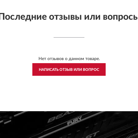
Последние отзывы или вопрос
Нет отзывов о данном товаре.
НАПИСАТЬ ОТЗЫВ ИЛИ ВОПРОС