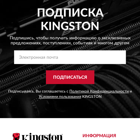
ПОДПИСКА
KINGSTON
Подпишись, чтобы получать информацию о эксклюзивных
предложениях,
поступлениях, событиях и многом другом
ПОДПИСАТЬСЯ
Подписываясь, Вы соглашаетесь с
Политикой Конфиденциальности
и
Условиями пользования
KINGSTON
ИНФОРМАЦИЯ