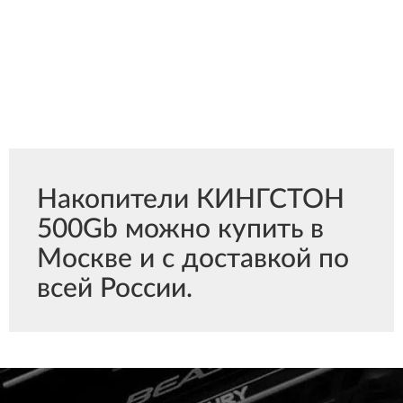
Накопители КИНГСТОН
500Gb можно купить в
Москве и с доставкой по
всей России.