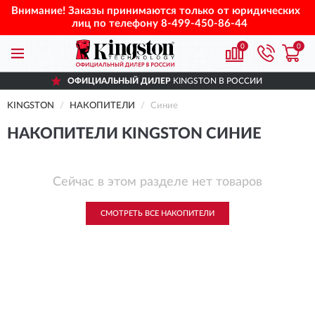
Внимание! Заказы принимаются только от юридических
лиц по телефону
8-499-450-86-44
0
0
ОФИЦИАЛЬНЫЙ ДИЛЕР
KINGSTON В РОССИИ
KINGSTON
НАКОПИТЕЛИ
Синие
НАКОПИТЕЛИ KINGSTON СИНИЕ
Сейчас в этом разделе нет товаров
СМОТРЕТЬ ВСЕ НАКОПИТЕЛИ