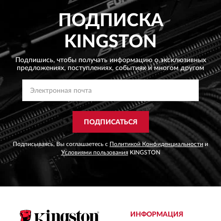
ПОДПИСКА
KINGSTON
Подпишись, чтобы получать информацию о эксклюзивных
предложениях,
поступлениях, событиях и многом другом
ПОДПИСАТЬСЯ
Подписываясь, Вы соглашаетесь с
Политикой Конфиденциальности
и
Условиями пользования
KINGSTON
ИНФОРМАЦИЯ