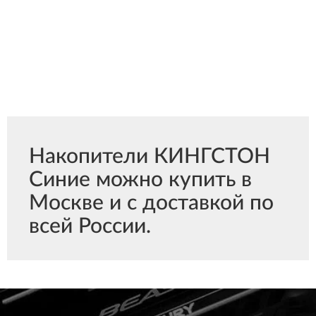
Накопители КИНГСТОН
Синие можно купить в
Москве и с доставкой по
всей России.