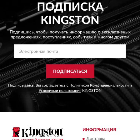
ПОДПИСКА
KINGSTON
Подпишись, чтобы получать информацию о эксклюзивных
предложениях,
поступлениях, событиях и многом другом
ПОДПИСАТЬСЯ
Подписываясь, Вы соглашаетесь с
Политикой Конфиденциальности
и
Условиями пользования
KINGSTON
ИНФОРМАЦИЯ
Доставка