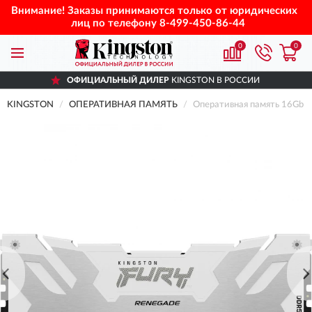
Внимание! Заказы принимаются только от юридических
лиц по телефону
8-499-450-86-44
0
0
ОФИЦИАЛЬНЫЙ ДИЛЕР
KINGSTON В РОССИИ
KINGSTON
ОПЕРАТИВНАЯ ПАМЯТЬ
Оперативная память 16G