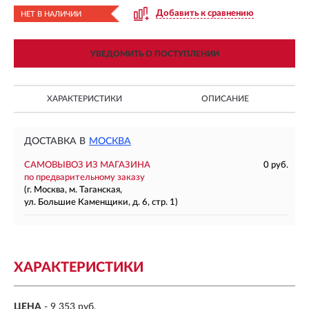
Добавить к сравнению
НЕТ В НАЛИЧИИ
УВЕДОМИТЬ О ПОСТУПЛЕНИИ
ХАРАКТЕРИСТИКИ
ОПИСАНИЕ
ДОСТАВКА В
МОСКВА
САМОВЫВОЗ ИЗ МАГАЗИНА
0 руб.
по предварительному заказу
(г. Москва, м. Таганская,
ул. Большие Каменщики, д. 6, стр. 1)
ХАРАКТЕРИСТИКИ
ЦЕНА
- 9 353 руб.