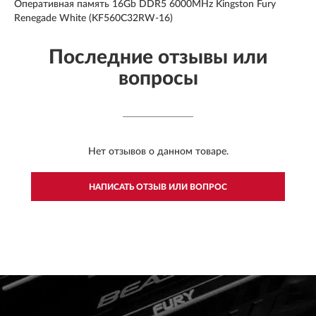
Оперативная память 16Gb DDR5 6000MHz Kingston Fury
Renegade White (KF560C32RW-16)
Последние отзывы или
вопросы
Нет отзывов о данном товаре.
НАПИСАТЬ ОТЗЫВ ИЛИ ВОПРОС