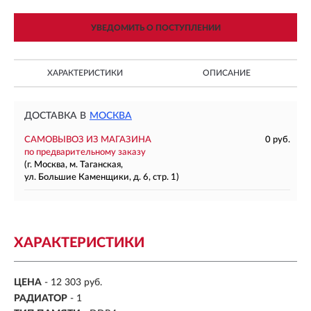
УВЕДОМИТЬ О ПОСТУПЛЕНИИ
ХАРАКТЕРИСТИКИ
ОПИСАНИЕ
ДОСТАВКА В
МОСКВА
САМОВЫВОЗ ИЗ МАГАЗИНА
0 руб.
по предварительному заказу
(г. Москва, м. Таганская,
ул. Большие Каменщики, д. 6, стр. 1)
ХАРАКТЕРИСТИКИ
ЦЕНА
- 12 303 руб.
РАДИАТОР
- 1