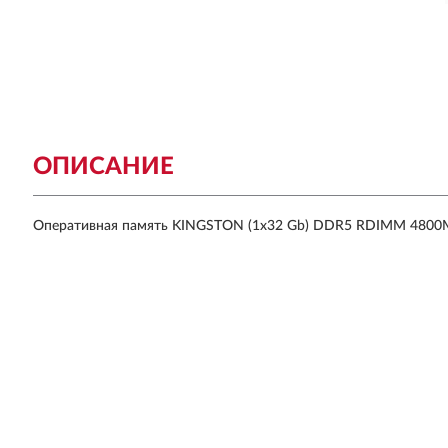
ОПИСАНИЕ
Оперативная память KINGSTON (1x32 Gb) DDR5 RDIMM 4