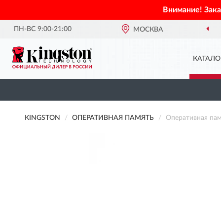
Внимание! Зак
ПН-ВС 9:00-21:00
МОСКВА
КАТАЛО
KINGSTON
ОПЕРАТИВНАЯ ПАМЯТЬ
Оперативная п