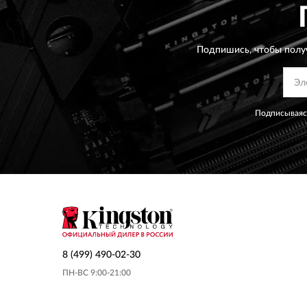
Подпишись, чтобы полу
Подписываясь
8 (499) 490-02-30
ПН-ВС 9:00-21:00