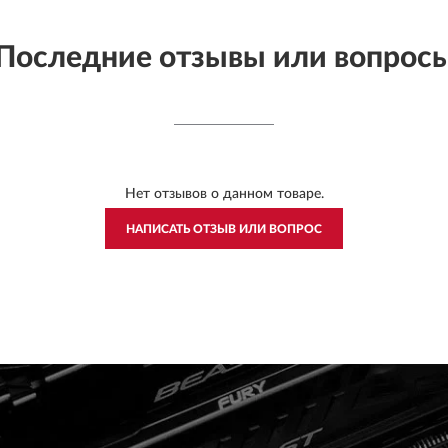
Последние отзывы или вопрос
Нет отзывов о данном товаре.
НАПИСАТЬ ОТЗЫВ ИЛИ ВОПРОС