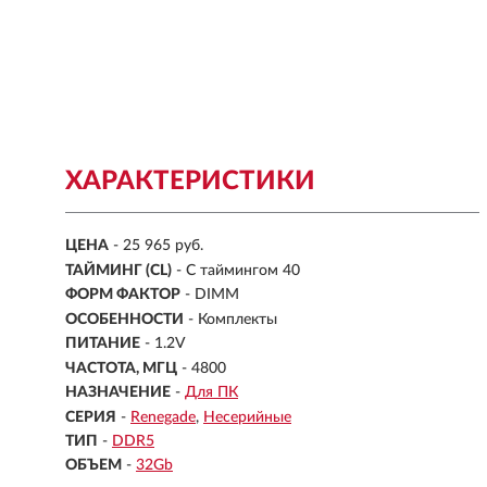
ХАРАКТЕРИСТИКИ
ЦЕНА
- 25 965 руб.
ТАЙМИНГ (CL)
- С таймингом 40
ФОРМ ФАКТОР
- DIMM
ОСОБЕННОСТИ
- Комплекты
ПИТАНИЕ
- 1.2V
ЧАСТОТА, МГЦ
- 4800
НАЗНАЧЕНИЕ
-
Для ПК
СЕРИЯ
-
Renegade
Несерийные
ТИП
-
DDR5
ОБЪЕМ
-
32Gb