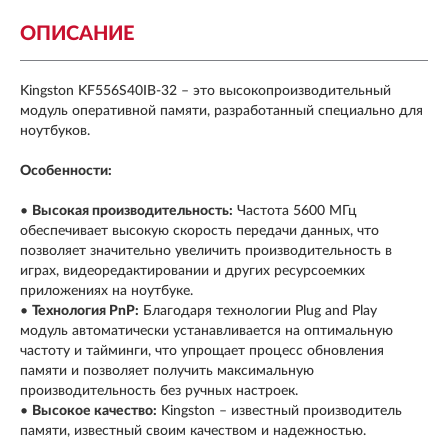
ОПИСАНИЕ
Kingston KF556S40IB-32 – это высокопроизводительный
модуль оперативной памяти, разработанный специально для
ноутбуков.
Особенности:
•
Высокая производительность:
Частота 5600 МГц
обеспечивает высокую скорость передачи данных, что
позволяет значительно увеличить производительность в
играх, видеоредактировании и других ресурсоемких
приложениях на ноутбуке.
•
Технология PnP:
Благодаря технологии Plug and Play
модуль автоматически устанавливается на оптимальную
частоту и тайминги, что упрощает процесс обновления
памяти и позволяет получить максимальную
производительность без ручных настроек.
•
Высокое качество:
Kingston – известный производитель
памяти, известный своим качеством и надежностью.