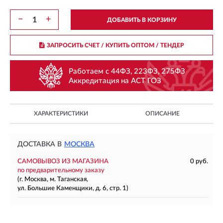
−
+
ДОБАВИТЬ В КОРЗИНУ
ЗАПРОСИТЬ СЧЕТ / КУПИТЬ ОПТОМ
/ ТЕНДЕР
Работаем с 44ФЗ, 223ФЗ, 275ФЗ
Аккредитация на АСТ ГОЗ
ХАРАКТЕРИСТИКИ
ОПИСАНИЕ
ДОСТАВКА В
МОСКВА
САМОВЫВОЗ ИЗ МАГАЗИНА
0 руб.
по предварительному заказу
(г. Москва, м. Таганская,
ул. Большие Каменщики, д. 6, стр. 1)