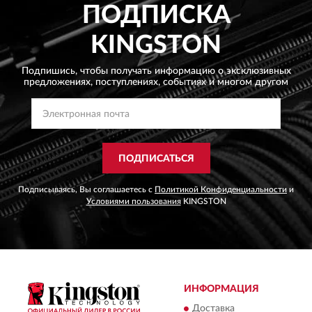
ПОДПИСКА
KINGSTON
Подпишись, чтобы получать информацию о эксклюзивных
предложениях,
поступлениях, событиях и многом другом
ПОДПИСАТЬСЯ
Подписываясь, Вы соглашаетесь с
Политикой Конфиденциальности
и
Условиями пользования
KINGSTON
ИНФОРМАЦИЯ
Доставка