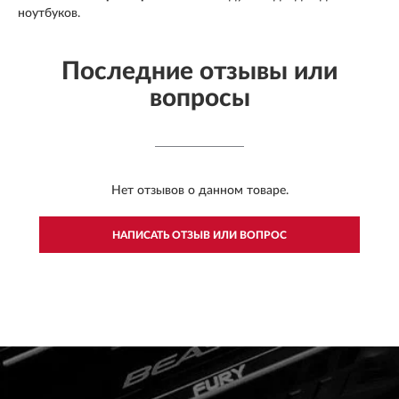
ноутбуков.
Последние отзывы или
вопросы
Нет отзывов о данном товаре.
НАПИСАТЬ ОТЗЫВ ИЛИ ВОПРОС