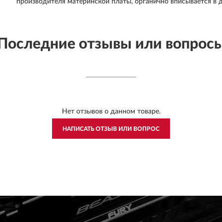
производителя материнской платы, органично вписывается в 
Последние отзывы или вопрос
Нет отзывов о данном товаре.
НАПИСАТЬ ОТЗЫВ ИЛИ ВОПРОС