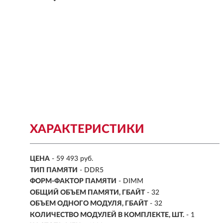
ХАРАКТЕРИСТИКИ
ЦЕНА
- 59 493 руб.
ТИП ПАМЯТИ
- DDR5
ФОРМ-ФАКТОР ПАМЯТИ
- DIMM
ОБЩИЙ ОБЪЕМ ПАМЯТИ, ГБАЙТ
- 32
ОБЪЕМ ОДНОГО МОДУЛЯ, ГБАЙТ
- 32
КОЛИЧЕСТВО МОДУЛЕЙ В КОМПЛЕКТЕ, ШТ.
- 1