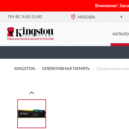
Внимание! Зак
ПН-ВС 9:00-21:00
МОСКВА
КАТАЛО
KINGSTON
ОПЕРАТИВНАЯ ПАМЯТЬ
Оперативная па