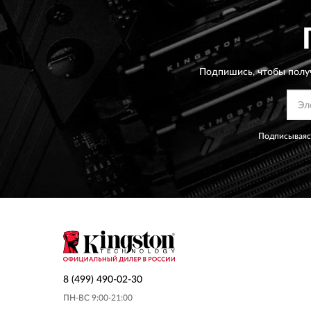
Подпишись, чтобы полу
Подписываясь
8 (499) 490-02-30
ПН-ВС 9:00-21:00