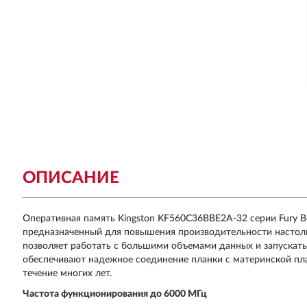
ОПИСАНИЕ
Оперативная память Kingston KF560C36BBE2A-32 серии Fury B
предназначенный для повышения производительности настол
позволяет работать с большими объемами данных и запускат
обеспечивают надежное соединение планки с материнской пл
течение многих лет.
Частота функционирования до 6000 МГц