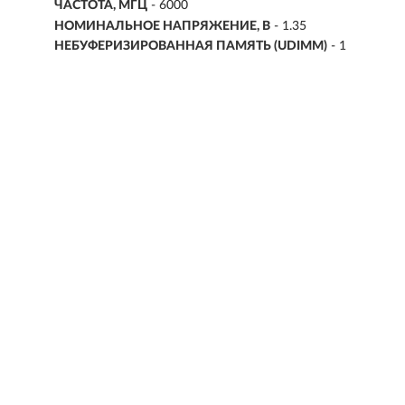
ЧАСТОТА, МГЦ
- 6000
НОМИНАЛЬНОЕ НАПРЯЖЕНИЕ, В
- 1.35
НЕБУФЕРИЗИРОВАННАЯ ПАМЯТЬ (UDIMM)
- 1