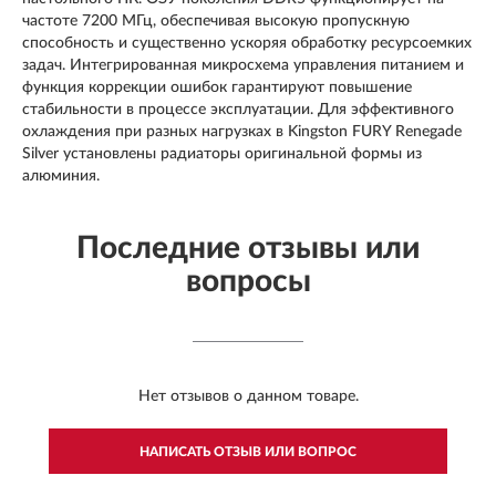
частоте 7200 МГц, обеспечивая высокую пропускную
способность и существенно ускоряя обработку ресурсоемких
задач. Интегрированная микросхема управления питанием и
функция коррекции ошибок гарантируют повышение
стабильности в процессе эксплуатации. Для эффективного
охлаждения при разных нагрузках в Kingston FURY Renegade
Silver установлены радиаторы оригинальной формы из
алюминия.
Последние отзывы или
вопросы
Нет отзывов о данном товаре.
НАПИСАТЬ ОТЗЫВ ИЛИ ВОПРОС