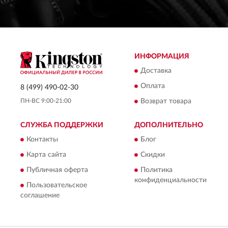
ИНФОРМАЦИЯ
Доставка
Оплата
8 (499) 490-02-30
ПН-ВС 9:00-21:00
Возврат товара
СЛУЖБА ПОДДЕРЖКИ
ДОПОЛНИТЕЛЬНО
Контакты
Блог
Карта сайта
Скидки
Публичная оферта
Политика
конфиденциальности
Пользовательское
соглашение