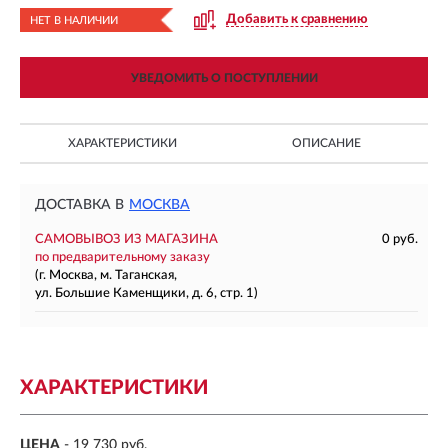
Добавить к сравнению
НЕТ В НАЛИЧИИ
УВЕДОМИТЬ О ПОСТУПЛЕНИИ
ХАРАКТЕРИСТИКИ
ОПИСАНИЕ
ДОСТАВКА В
МОСКВА
САМОВЫВОЗ ИЗ МАГАЗИНА
0 руб.
по предварительному заказу
(г. Москва, м. Таганская,
ул. Большие Каменщики, д. 6, стр. 1)
ХАРАКТЕРИСТИКИ
ЦЕНА
- 19 730 руб.