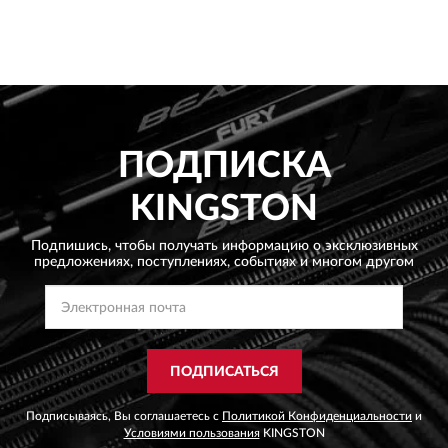
ПОДПИСКА
KINGSTON
Подпишись, чтобы получать информацию о эксклюзивных
предложениях,
поступлениях, событиях и многом другом
ПОДПИСАТЬСЯ
Подписываясь, Вы соглашаетесь с
Политикой Конфиденциальности
и
Условиями пользования
KINGSTON