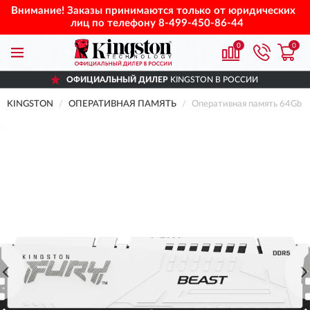
Внимание! Заказы принимаются только от юридических
лиц по телефону
8-499-450-86-44
0
0
ОФИЦИАЛЬНЫЙ ДИЛЕР
KINGSTON В РОССИИ
KINGSTON
ОПЕРАТИВНАЯ ПАМЯТЬ
Оперативная память 64Gb