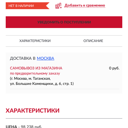
Добавить к сравнению
НЕТ В НАЛИЧИИ
УВЕДОМИТЬ О ПОСТУПЛЕНИИ
ХАРАКТЕРИСТИКИ
ОПИСАНИЕ
ДОСТАВКА В
МОСКВА
САМОВЫВОЗ ИЗ МАГАЗИНА
0 руб.
по предварительному заказу
(г. Москва, м. Таганская,
ул. Большие Каменщики, д. 6, стр. 1)
ХАРАКТЕРИСТИКИ
ЦЕНА
- 98 238 руб.