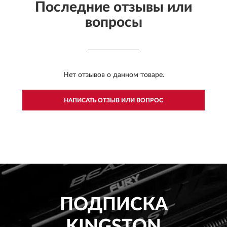
Последние отзывы или
вопросы
Нет отзывов о данном товаре.
НАПИСАТЬ ОТЗЫВ ИЛИ ВОПРОС
ПОДПИСКА
KINGSTON