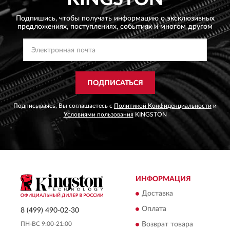
Подпишись, чтобы получать информацию о эксклюзивных
предложениях,
поступлениях, событиях и многом другом
ПОДПИСАТЬСЯ
Подписываясь, Вы соглашаетесь с
Политикой Конфиденциальности
и
Условиями пользования
KINGSTON
ИНФОРМАЦИЯ
Доставка
Оплата
8 (499) 490-02-30
ПН-ВС 9:00-21:00
Возврат товара