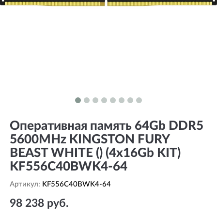
Оперативная память 64Gb DDR5
5600MHz KINGSTON FURY
BEAST WHITE () (4x16Gb KIT)
KF556C40BWK4-64
Артикул:
KF556C40BWK4-64
98 238 руб.