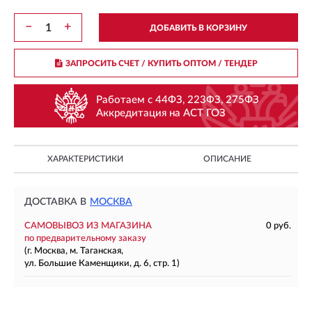
−
+
ДОБАВИТЬ В КОРЗИНУ
ЗАПРОСИТЬ СЧЕТ / КУПИТЬ ОПТОМ
/ ТЕНДЕР
Работаем с 44ФЗ, 223ФЗ, 275ФЗ
Аккредитация на АСТ ГОЗ
ХАРАКТЕРИСТИКИ
ОПИСАНИЕ
ДОСТАВКА В
МОСКВА
САМОВЫВОЗ ИЗ МАГАЗИНА
0 руб.
по предварительному заказу
(г. Москва, м. Таганская,
ул. Большие Каменщики, д. 6, стр. 1)