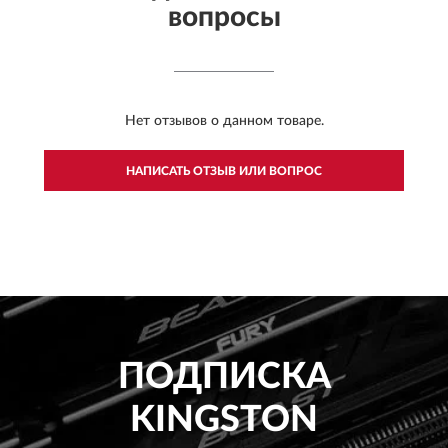
вопросы
Нет отзывов о данном товаре.
НАПИСАТЬ ОТЗЫВ ИЛИ ВОПРОС
ПОДПИСКА
KINGSTON