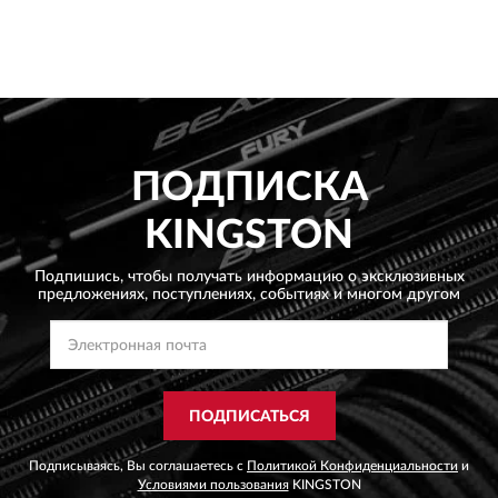
ПОДПИСКА
KINGSTON
Подпишись, чтобы получать информацию о эксклюзивных
предложениях,
поступлениях, событиях и многом другом
ПОДПИСАТЬСЯ
Подписываясь, Вы соглашаетесь с
Политикой Конфиденциальности
и
Условиями пользования
KINGSTON