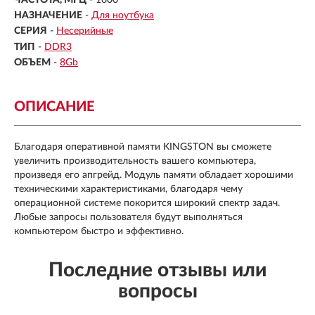
НАЗНАЧЕНИЕ
-
Для ноутбука
СЕРИЯ
-
Несерийные
ТИП
-
DDR3
ОБЪЕМ
-
8Gb
ОПИСАНИЕ
Благодаря оперативной памяти KINGSTON вы сможете
увеличить производительность вашего компьютера,
произведя его апгрейд. Модуль памяти обладает хорошими
техническими характеристиками, благодаря чему
операционной системе покорится широкий спектр задач.
Любые запросы пользователя будут выполняться
компьютером быстро и эффективно.
Последние отзывы или
вопросы