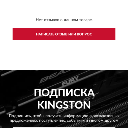
Нет отзывов о данном товаре.
НАПИСАТЬ ОТЗЫВ ИЛИ ВОПРОС
ПОДПИСКА
KINGSTON
Подпишись, чтобы получать информацию о эксклюзивных
предложениях,
поступлениях, событиях и многом другом