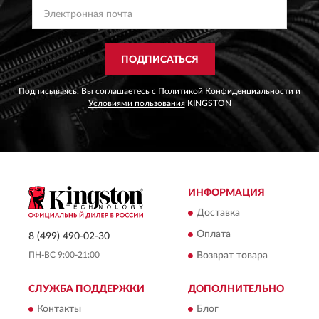
ПОДПИСАТЬСЯ
Подписываясь, Вы соглашаетесь с
Политикой Конфиденциальности
и
Условиями пользования
KINGSTON
ИНФОРМАЦИЯ
Доставка
Оплата
8 (499) 490-02-30
ПН-ВС 9:00-21:00
Возврат товара
СЛУЖБА ПОДДЕРЖКИ
ДОПОЛНИТЕЛЬНО
Контакты
Блог