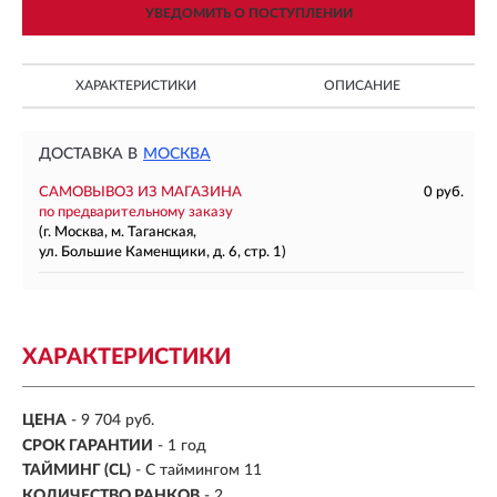
УВЕДОМИТЬ О ПОСТУПЛЕНИИ
ХАРАКТЕРИСТИКИ
ОПИСАНИЕ
ДОСТАВКА В
МОСКВА
САМОВЫВОЗ ИЗ МАГАЗИНА
0 руб.
по предварительному заказу
(г. Москва, м. Таганская,
ул. Большие Каменщики, д. 6, стр. 1)
ХАРАКТЕРИСТИКИ
ЦЕНА
- 9 704 руб.
СРОК ГАРАНТИИ
- 1 год
ТАЙМИНГ (CL)
- С таймингом 11
КОЛИЧЕСТВО РАНКОВ
- 2