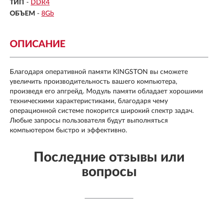
ТИП
-
DDR4
ОБЪЕМ
-
8Gb
ОПИСАНИЕ
Благодаря оперативной памяти KINGSTON вы сможете
увеличить производительность вашего компьютера,
произведя его апгрейд. Модуль памяти обладает хорошими
техническими характеристиками, благодаря чему
операционной системе покорится широкий спектр задач.
Любые запросы пользователя будут выполняться
компьютером быстро и эффективно.
Последние отзывы или
вопросы