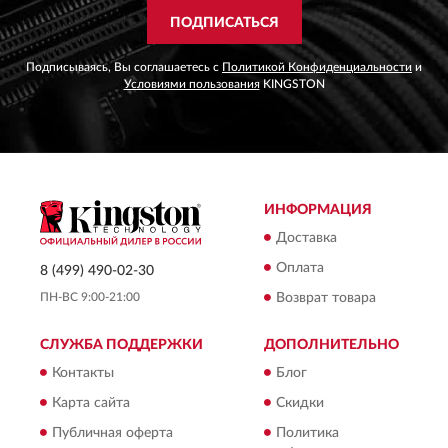
ПОДПИСАТЬСЯ
Подписываясь, Вы соглашаетесь с
Политикой Конфиденциальности
и
Условиями пользования
KINGSTON
ИНФОРМАЦИЯ
Доставка
Оплата
8 (499) 490-02-30
ПН-ВС 9:00-21:00
Возврат товара
СЛУЖБА ПОДДЕРЖКИ
ДОПОЛНИТЕЛЬНО
Контакты
Блог
Карта сайта
Скидки
Публичная оферта
Политика