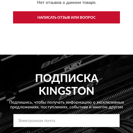
Нет отзывов о данном товаре.
НАПИСАТЬ ОТЗЫВ ИЛИ ВОПРОС
ПОДПИСКА
KINGSTON
Подпишись, чтобы получать информацию о эксклюзивных
предложениях,
поступлениях, событиях и многом другом