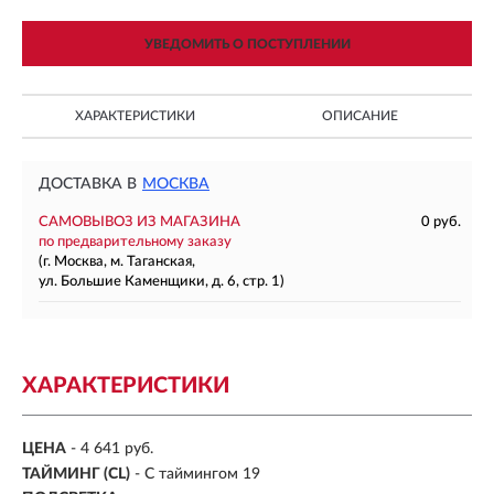
УВЕДОМИТЬ О ПОСТУПЛЕНИИ
ХАРАКТЕРИСТИКИ
ОПИСАНИЕ
ДОСТАВКА В
МОСКВА
САМОВЫВОЗ ИЗ МАГАЗИНА
0 руб.
по предварительному заказу
(г. Москва, м. Таганская,
ул. Большие Каменщики, д. 6, стр. 1)
ХАРАКТЕРИСТИКИ
ЦЕНА
- 4 641 руб.
ТАЙМИНГ (CL)
- С таймингом 19