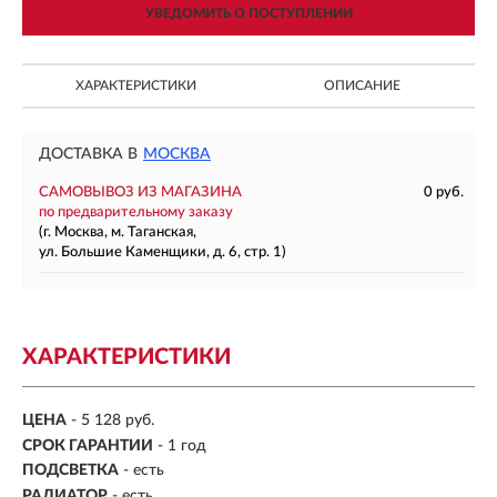
УВЕДОМИТЬ О ПОСТУПЛЕНИИ
ХАРАКТЕРИСТИКИ
ОПИСАНИЕ
ДОСТАВКА В
МОСКВА
САМОВЫВОЗ ИЗ МАГАЗИНА
0 руб.
по предварительному заказу
(г. Москва, м. Таганская,
ул. Большие Каменщики, д. 6, стр. 1)
ХАРАКТЕРИСТИКИ
ЦЕНА
- 5 128 руб.
СРОК ГАРАНТИИ
- 1 год
ПОДСВЕТКА
- есть
РАДИАТОР
- есть