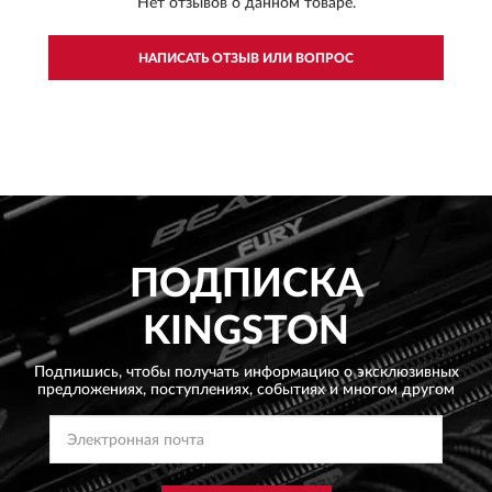
Нет отзывов о данном товаре.
НАПИСАТЬ ОТЗЫВ ИЛИ ВОПРОС
ПОДПИСКА
KINGSTON
Подпишись, чтобы получать информацию о эксклюзивных
предложениях,
поступлениях, событиях и многом другом