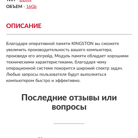
ОБЪЕМ
-
16Gb
ОПИСАНИЕ
Благодаря оперативной памяти KINGSTON вы сможете
увеличить производительность вашего компьютера,
произведя его апгрейд. Модуль памяти обладает хорошими
техническими характеристиками, благодаря чему
операционной системе покорится широкий спектр задач.
Любые запросы пользователя будут выполняться
компьютером быстро и эффективно.
Последние отзывы или
вопросы