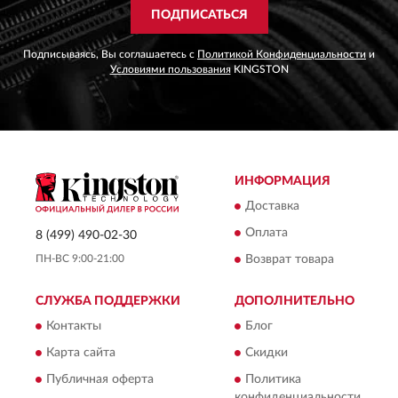
ПОДПИСАТЬСЯ
Подписываясь, Вы соглашаетесь с
Политикой Конфиденциальности
и
Условиями пользования
KINGSTON
ИНФОРМАЦИЯ
Доставка
Оплата
8 (499) 490-02-30
ПН-ВС 9:00-21:00
Возврат товара
СЛУЖБА ПОДДЕРЖКИ
ДОПОЛНИТЕЛЬНО
Контакты
Блог
Карта сайта
Скидки
Публичная оферта
Политика
конфиденциальности