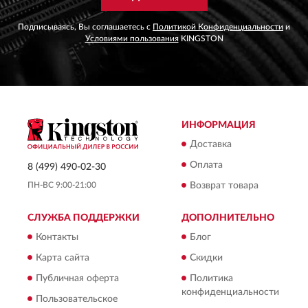
Подписываясь, Вы соглашаетесь с
Политикой Конфиденциальности
и
Условиями пользования
KINGSTON
ИНФОРМАЦИЯ
Доставка
Оплата
8 (499) 490-02-30
ПН-ВС 9:00-21:00
Возврат товара
СЛУЖБА ПОДДЕРЖКИ
ДОПОЛНИТЕЛЬНО
Контакты
Блог
Карта сайта
Скидки
Публичная оферта
Политика
конфиденциальности
Пользовательское