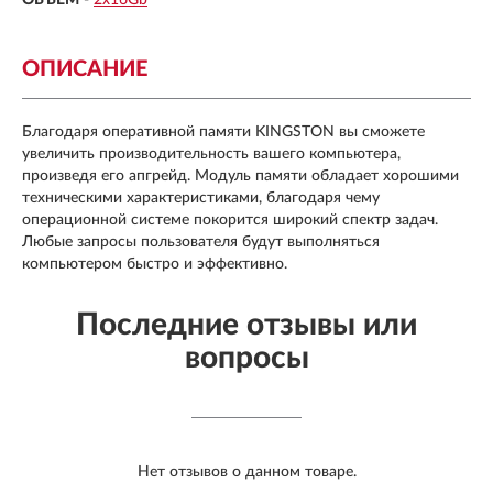
ОПИСАНИЕ
Благодаря оперативной памяти KINGSTON вы сможете
увеличить производительность вашего компьютера,
произведя его апгрейд. Модуль памяти обладает хорошими
техническими характеристиками, благодаря чему
операционной системе покорится широкий спектр задач.
Любые запросы пользователя будут выполняться
компьютером быстро и эффективно.
Последние отзывы или
вопросы
Нет отзывов о данном товаре.