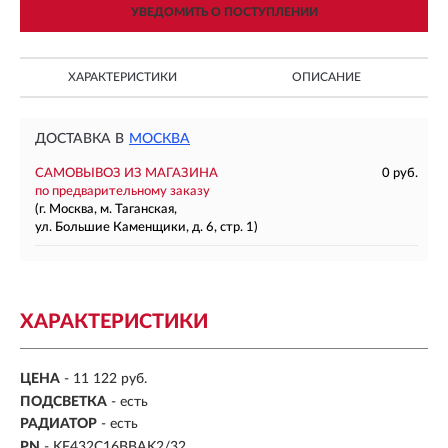
УВЕДОМИТЬ О ПОСТУПЛЕНИИ
ХАРАКТЕРИСТИКИ
ОПИСАНИЕ
ДОСТАВКА В
МОСКВА
САМОВЫВОЗ ИЗ МАГАЗИНА
0 руб.
по предварительному заказу
(г. Москва, м. Таганская,
ул. Большие Каменщики, д. 6, стр. 1)
ХАРАКТЕРИСТИКИ
ЦЕНА
- 11 122 руб.
ПОДСВЕТКА
- есть
РАДИАТОР
- есть
PN
- KF432C16BBAK2/32