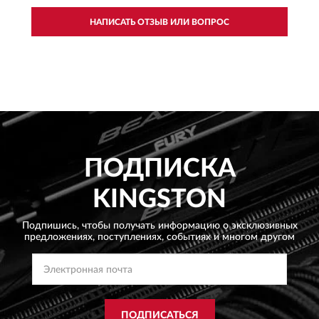
НАПИСАТЬ ОТЗЫВ ИЛИ ВОПРОС
ПОДПИСКА
KINGSTON
Подпишись, чтобы получать информацию о эксклюзивных
предложениях,
поступлениях, событиях и многом другом
ПОДПИСАТЬСЯ