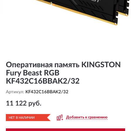
Оперативная память KINGSTON
Fury Beast RGB
KF432C16BBAK2/32
Артикул:
KF432C16BBAK2/32
11 122 руб.
Добавить к сравнению
НЕТ В НАЛИЧИИ