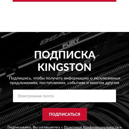
ПОДПИСКА
KINGSTON
Подпишись, чтобы получать информацию о эксклюзивных
предложениях,
поступлениях, событиях и многом другом
ПОДПИСАТЬСЯ
Подписываясь, Вы соглашаетесь с
Политикой Конфиденциальности
и