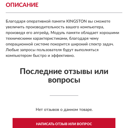
ОПИСАНИЕ
Благодаря оперативной памяти KINGSTON вы сможете
увеличить производительность вашего компьютера,
произведя его апгрейд. Модуль памяти обладает хорошими
техническими характеристиками, благодаря чему
операционной системе покорится широкий спектр задач.
Любые запросы пользователя будут выполняться
компьютером быстро и эффективно.
Последние отзывы или
вопросы
Нет отзывов о данном товаре.
НАПИСАТЬ ОТЗЫВ ИЛИ ВОПРОС