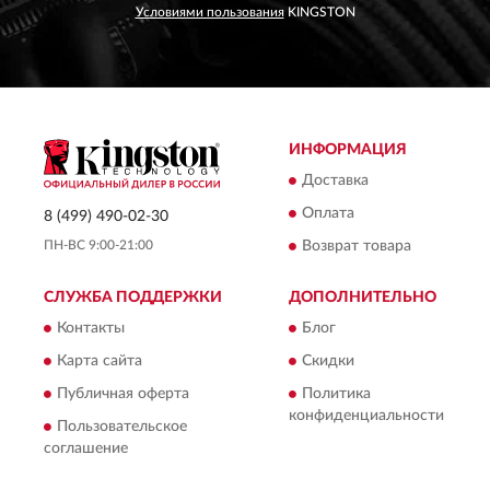
Условиями пользования
KINGSTON
ИНФОРМАЦИЯ
Доставка
Оплата
8 (499) 490-02-30
ПН-ВС 9:00-21:00
Возврат товара
СЛУЖБА ПОДДЕРЖКИ
ДОПОЛНИТЕЛЬНО
Контакты
Блог
Карта сайта
Скидки
Публичная оферта
Политика
конфиденциальности
Пользовательское
соглашение