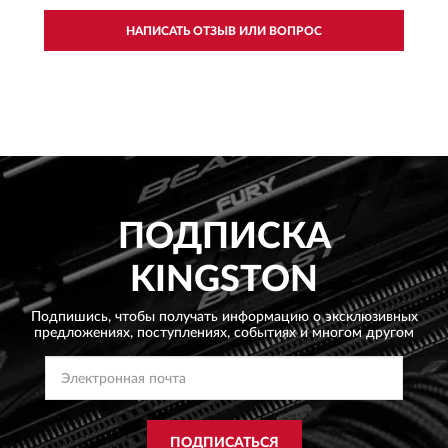
НАПИСАТЬ ОТЗЫВ ИЛИ ВОПРОС
ПОДПИСКА
KINGSTON
Подпишись, чтобы получать информацию о эксклюзивных
предложениях,
поступлениях, событиях и многом другом
ПОДПИСАТЬСЯ