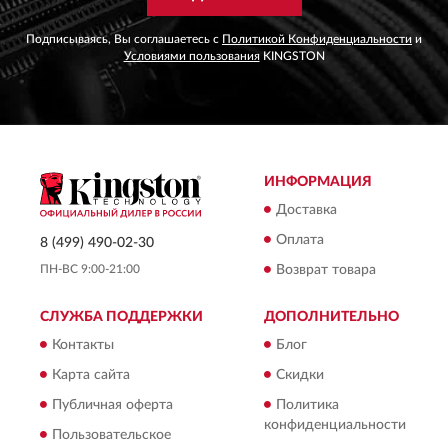
Подписываясь, Вы соглашаетесь с
Политикой Конфиденциальности
и
Условиями пользования
KINGSTON
ИНФОРМАЦИЯ
Доставка
Оплата
8 (499) 490-02-30
ПН-ВС 9:00-21:00
Возврат товара
СЛУЖБА ПОДДЕРЖКИ
ДОПОЛНИТЕЛЬНО
Контакты
Блог
Карта сайта
Скидки
Публичная оферта
Политика
конфиденциальности
Пользовательское