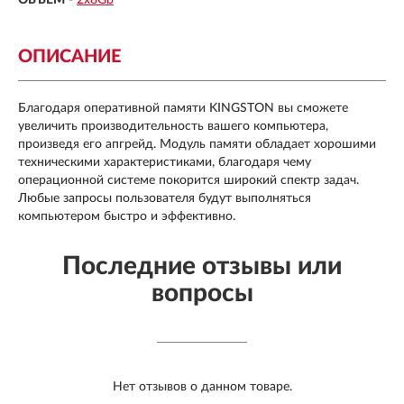
ОПИСАНИЕ
Благодаря оперативной памяти KINGSTON вы сможете
увеличить производительность вашего компьютера,
произведя его апгрейд. Модуль памяти обладает хорошими
техническими характеристиками, благодаря чему
операционной системе покорится широкий спектр задач.
Любые запросы пользователя будут выполняться
компьютером быстро и эффективно.
Последние отзывы или
вопросы
Нет отзывов о данном товаре.