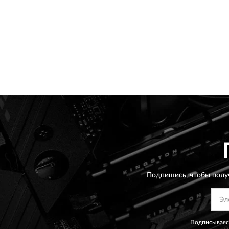
Подпишись, чтобы полу
Подписываясь