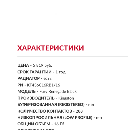
ХАРАКТЕРИСТИКИ
ЦЕНА
- 5 819 руб.
СРОК ГАРАНТИИ
- 1 год
РАДИАТОР
- есть
PN
- KF436C16RB1/16
МОДЕЛЬ
- Fury Renegade Black
ПРОИЗВОДИТЕЛЬ
- Kingston
БУФЕРИЗОВАННАЯ (REGISTERED)
- нет
КОЛИЧЕСТВО КОНТАКТОВ
- 288
НИЗКОПРОФИЛЬНАЯ (LOW PROFILE)
- нет
ОБЩИЙ ОБЪЁМ
- 16 Гб