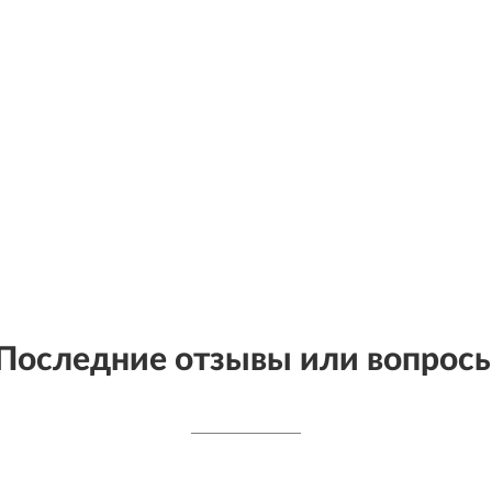
Последние отзывы или вопрос