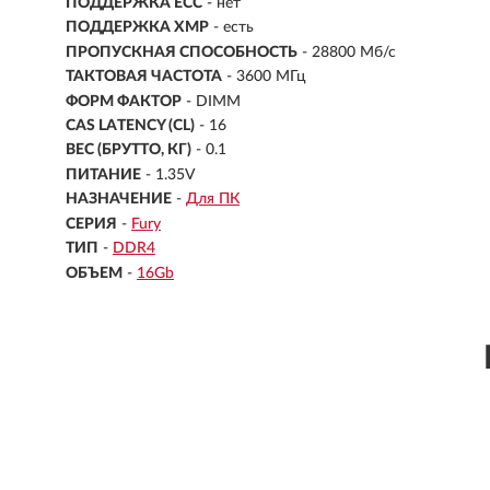
ПОДДЕРЖКА ECC
- нет
ПОДДЕРЖКА XMP
- есть
ПРОПУСКНАЯ СПОСОБНОСТЬ
- 28800 Мб/с
ТАКТОВАЯ ЧАСТОТА
- 3600 МГц
ФОРМ ФАКТОР
- DIMM
CAS LATENCY (CL)
- 16
ВЕС (БРУТТО, КГ)
- 0.1
ПИТАНИЕ
- 1.35V
НАЗНАЧЕНИЕ
-
Для ПК
СЕРИЯ
-
Fury
ТИП
-
DDR4
ОБЪЕМ
-
16Gb