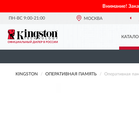
Внимание! Зак
ПН-ВС 9:00-21:00
ОФИЦИАЛЬНЫЙ ДИЛЕР
МОСКВА
KINGSTON
КАТАЛО
KINGSTON
ОПЕРАТИВНАЯ ПАМЯТЬ
Оперативная пам