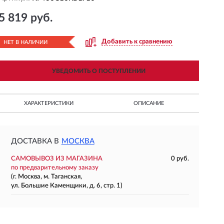
5 819 руб.
Добавить к сравнению
НЕТ В НАЛИЧИИ
УВЕДОМИТЬ О ПОСТУПЛЕНИИ
ХАРАКТЕРИСТИКИ
ОПИСАНИЕ
ДОСТАВКА В
МОСКВА
САМОВЫВОЗ ИЗ МАГАЗИНА
0 руб.
по предварительному заказу
(г. Москва, м. Таганская,
ул. Большие Каменщики, д. 6, стр. 1)