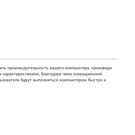
ить производительность вашего компьютера, произведя
и характеристиками, благодаря чему операционной
льзователя будут выполняться компьютером быстро и