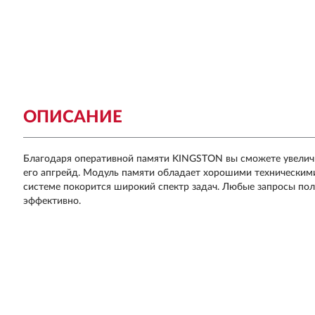
ОПИСАНИЕ
Благодаря оперативной памяти KINGSTON вы сможете увелич
его апгрейд. Модуль памяти обладает хорошими техническим
системе покорится широкий спектр задач. Любые запросы по
эффективно.