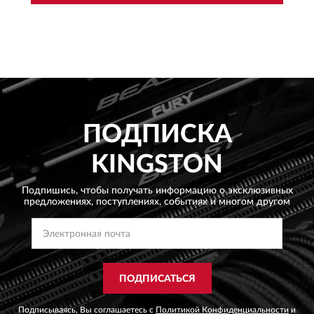
ПОДПИСКА
KINGSTON
Подпишись, чтобы получать информацию о эксклюзивных
предложениях,
поступлениях, событиях и многом другом
ПОДПИСАТЬСЯ
Подписываясь, Вы соглашаетесь с
Политикой Конфиденциальности
и