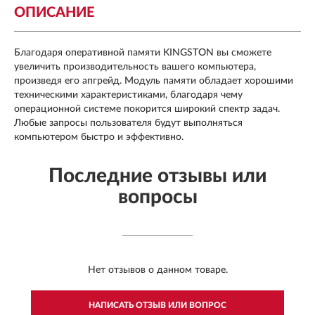
ОПИСАНИЕ
Благодаря оперативной памяти KINGSTON вы сможете
увеличить производительность вашего компьютера,
произведя его апгрейд. Модуль памяти обладает хорошими
техническими характеристиками, благодаря чему
операционной системе покорится широкий спектр задач.
Любые запросы пользователя будут выполняться
компьютером быстро и эффективно.
Последние отзывы или
вопросы
Нет отзывов о данном товаре.
НАПИСАТЬ ОТЗЫВ ИЛИ ВОПРОС