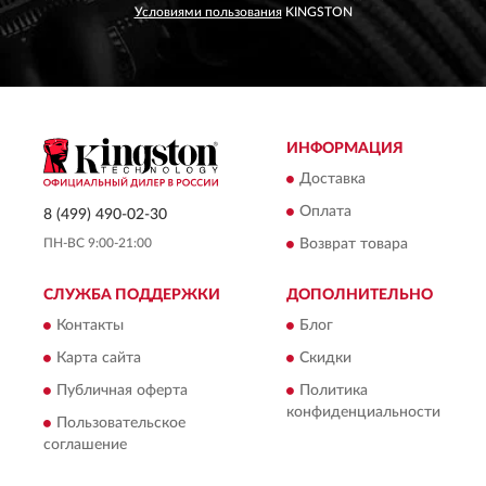
Условиями пользования
KINGSTON
ИНФОРМАЦИЯ
Доставка
Оплата
8 (499) 490-02-30
ПН-ВС 9:00-21:00
Возврат товара
СЛУЖБА ПОДДЕРЖКИ
ДОПОЛНИТЕЛЬНО
Контакты
Блог
Карта сайта
Скидки
Публичная оферта
Политика
конфиденциальности
Пользовательское
соглашение