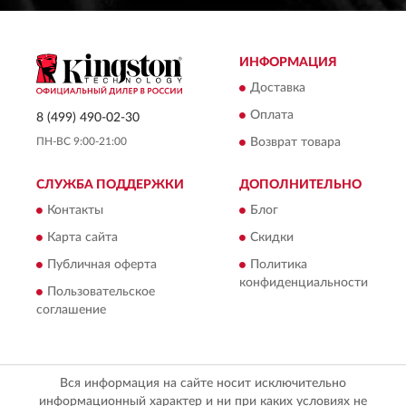
ИНФОРМАЦИЯ
Доставка
Оплата
8 (499) 490-02-30
ПН-ВС 9:00-21:00
Возврат товара
СЛУЖБА ПОДДЕРЖКИ
ДОПОЛНИТЕЛЬНО
Контакты
Блог
Карта сайта
Скидки
Публичная оферта
Политика
конфиденциальности
Пользовательское
соглашение
Вся информация на сайте носит исключительно
информационный характер и ни при каких условиях не