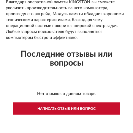
Благодаря оперативной памяти KINGSTON вы сможете
увеличить производительность вашего компьютера,
произведя его апгрейд. Модуль памяти обладает хорошими
техническими характеристиками, благодаря чему
операционной системе покорится широкий спектр задач.
Любые запросы пользователя будут выполняться
компьютером быстро и эффективно.
Последние отзывы или
вопросы
Нет отзывов о данном товаре.
НАПИСАТЬ ОТЗЫВ ИЛИ ВОПРОС