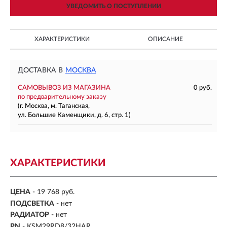
УВЕДОМИТЬ О ПОСТУПЛЕНИИ
ХАРАКТЕРИСТИКИ
ОПИСАНИЕ
ДОСТАВКА В
МОСКВА
САМОВЫВОЗ ИЗ МАГАЗИНА
0 руб.
по предварительному заказу
(г. Москва, м. Таганская,
ул. Большие Каменщики, д. 6, стр. 1)
ХАРАКТЕРИСТИКИ
ЦЕНА
- 19 768 руб.
ПОДСВЕТКА
- нет
РАДИАТОР
- нет
PN
- KSM29RD8/32HAR