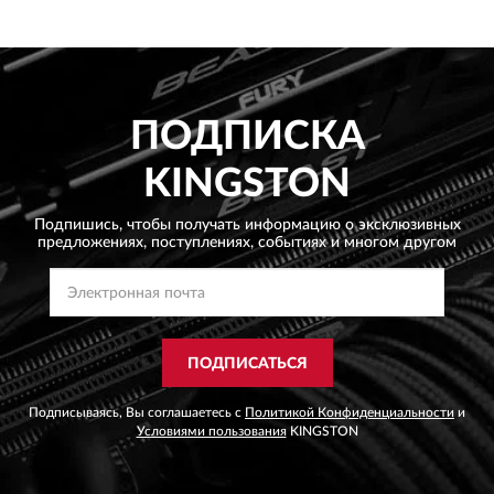
ПОДПИСКА
KINGSTON
Подпишись, чтобы получать информацию о эксклюзивных
предложениях,
поступлениях, событиях и многом другом
ПОДПИСАТЬСЯ
Подписываясь, Вы соглашаетесь с
Политикой Конфиденциальности
и
Условиями пользования
KINGSTON