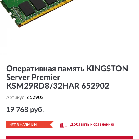
Оперативная память KINGSTON
Server Premier
KSM29RD8/32HAR 652902
Артикул:
652902
19 768 руб.
Добавить к сравнению
НЕТ В НАЛИЧИИ