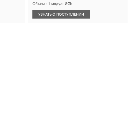
Объем :
1 модуль 8Gb
УЗНАТЬ О ПОСТУПЛЕНИИ