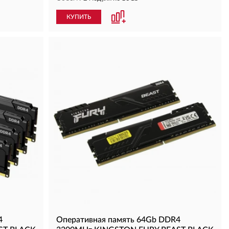
КУПИТЬ
4
Оперативная память 64Gb DDR4