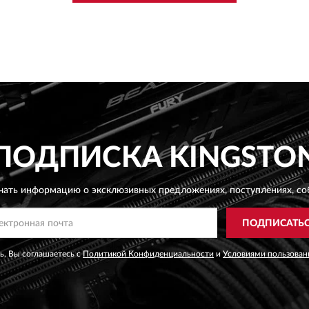
ПОДПИСКА
KINGSTO
чать информацию о эксклюзивных предложениях,
поступлениях, со
ПОДПИСАТЬ
, Вы соглашаетесь с
Политикой Конфиденциальности
и
Условиями пользован