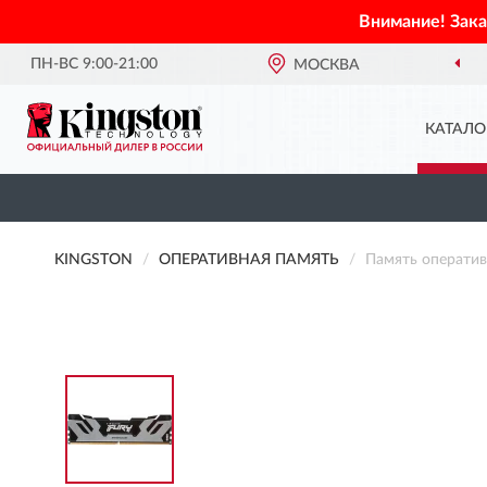
Внимание! Зак
ПН-ВС 9:00-21:00
МОСКВА
О
КАТАЛО
KINGSTON
ОПЕРАТИВНАЯ ПАМЯТЬ
Память операти