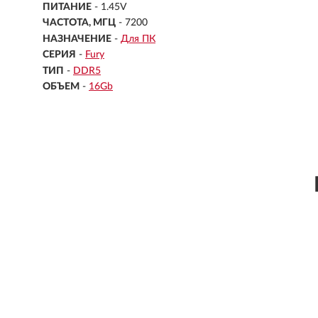
ПИТАНИЕ
- 1.45V
ЧАСТОТА, МГЦ
- 7200
НАЗНАЧЕНИЕ
-
Для ПК
СЕРИЯ
-
Fury
ТИП
-
DDR5
ОБЪЕМ
-
16Gb