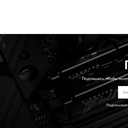
Подпишись, чтобы полу
Подписываясь