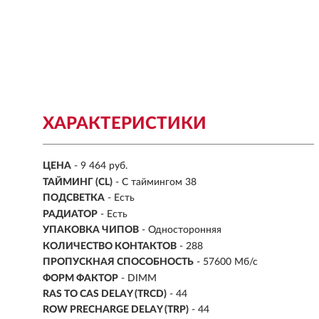
ХАРАКТЕРИСТИКИ
ЦЕНА
- 9 464 руб.
ТАЙМИНГ (CL)
- С таймингом 38
ПОДСВЕТКА
- Есть
РАДИАТОР
- Есть
УПАКОВКА ЧИПОВ
- Односторонняя
КОЛИЧЕСТВО КОНТАКТОВ
- 288
ПРОПУСКНАЯ СПОСОБНОСТЬ
- 57600 Мб/с
ФОРМ ФАКТОР
- DIMM
RAS TO CAS DELAY (TRCD)
- 44
ROW PRECHARGE DELAY (TRP)
- 44