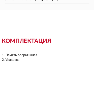
КОМПЛЕКТАЦИЯ
Память оперативная
Упаковка