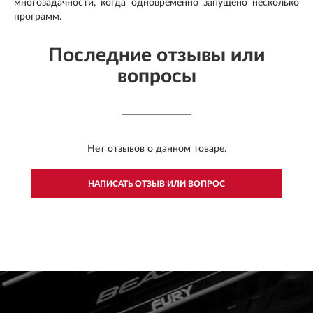
многозадачности, когда одновременно запущено несколько
программ.
Последние отзывы или
вопросы
Нет отзывов о данном товаре.
НАПИСАТЬ ОТЗЫВ ИЛИ ВОПРОС