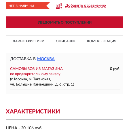
Добавить к сравнению
НЕТ В НАЛИЧИИ
УВЕДОМИТЬ О ПОСТУПЛЕНИИ
ХАРАКТЕРИСТИКИ
ОПИСАНИЕ
КОМПЛЕКТАЦИЯ
ДОСТАВКА В
МОСКВА
САМОВЫВОЗ ИЗ МАГАЗИНА
0 руб.
по предварительному заказу
(г. Москва, м. Таганская,
ул. Большие Каменщики, д. 6, стр. 1)
ХАРАКТЕРИСТИКИ
ЦЕНА
- 20 106 руб.