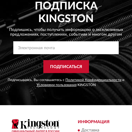
ПОДПИСКА
KINGSTON
Подпишись, чтобы получать информацию о эксклюзивных
предложениях,
поступлениях, событиях и многом другом
ПОДПИСАТЬСЯ
Подписываясь, Вы соглашаетесь с
Политикой Конфиденциальности
и
Условиями пользования
KINGSTON
ИНФОРМАЦИЯ
Доставка