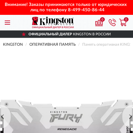
Внимание! Заказы принимаются только от юридических
лиц по телефону
8-499-450-86-44
0
0
ОФИЦИАЛЬНЫЙ ДИЛЕР
KINGSTON В РОССИИ
KINGSTON
ОПЕРАТИВНАЯ ПАМЯТЬ
Память оперативная KING