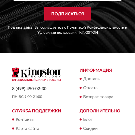
ПОДПИСАТЬСЯ
Подписываясь, Вы соглашаетесь с
Политикой Конфиденциальности
и
Условиями пользования
KINGSTON
ИНФОРМАЦИЯ
Доставка
Оплата
8 (499) 490-02-30
ПН-ВС 9:00-21:00
Возврат товара
СЛУЖБА ПОДДЕРЖКИ
ДОПОЛНИТЕЛЬНО
Контакты
Блог
Карта сайта
Скидки