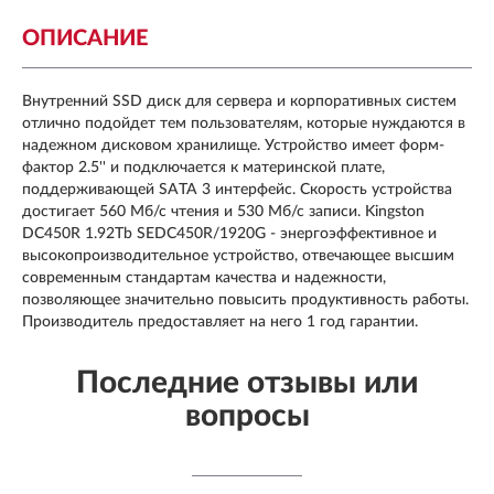
ОПИСАНИЕ
Внутренний SSD диск для сервера и корпоративных систем
отлично подойдет тем пользователям, которые нуждаются в
надежном дисковом хранилище. Устройство имеет форм-
фактор 2.5'' и подключается к материнской плате,
поддерживающей SATA 3 интерфейс. Скорость устройства
достигает 560 Мб/с чтения и 530 Мб/с записи. Kingston
DC450R 1.92Tb SEDC450R/1920G - энергоэффективное и
высокопроизводительное устройство, отвечающее высшим
современным стандартам качества и надежности,
позволяющее значительно повысить продуктивность работы.
Производитель предоставляет на него 1 год гарантии.
Последние отзывы или
вопросы