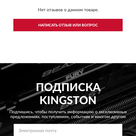
Нет отзывов о данном товаре.
НАПИСАТЬ ОТЗЫВ ИЛИ ВОПРОС
ПОДПИСКА
KINGSTON
Подпишись, чтобы получать информацию о эксклюзивных
предложениях,
поступлениях, событиях и многом другом