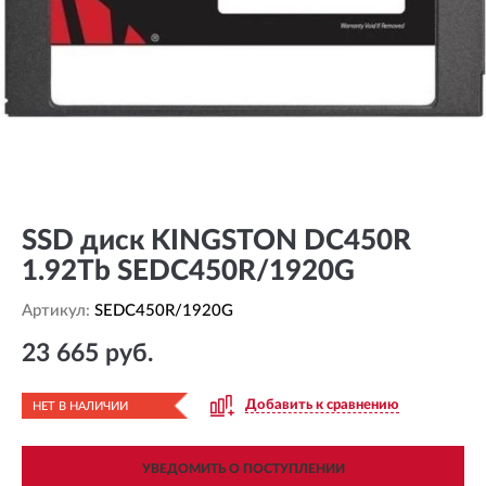
SSD диск KINGSTON DC450R
1.92Tb SEDC450R/1920G
Артикул:
SEDC450R/1920G
23 665 руб.
Добавить к сравнению
НЕТ В НАЛИЧИИ
УВЕДОМИТЬ О ПОСТУПЛЕНИИ