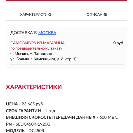
ХАРАКТЕРИСТИКИ
ОПИСАНИЕ
ДОСТАВКА В
МОСКВА
САМОВЫВОЗ ИЗ МАГАЗИНА
0 руб.
по предварительному заказу
(г. Москва, м. Таганская,
ул. Большие Каменщики, д. 6, стр. 1)
ХАРАКТЕРИСТИКИ
ЦЕНА
- 23 665 руб.
СРОК ГАРАНТИИ
- 1 год
ВНЕШНЯЯ СКОРОСТЬ ПЕРЕДАЧИ ДАННЫХ
- 600 МБ/с
PN
- SEDC450R-1920G
МОДЕЛЬ
- DC450R