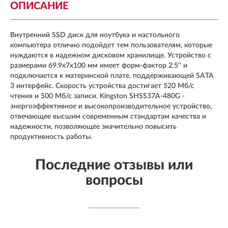
ОПИСАНИЕ
Внутренний SSD диск для ноутбука и настольного
компьютера отлично подойдет тем пользователям, которые
нуждаются в надежном дисковом хранилище. Устройство с
размерами 69.9x7x100 мм имеет форм-фактор 2.5'' и
подключается к материнской плате, поддерживающей SATA
3 интерфейс. Скорость устройства достигает 520 Мб/с
чтения и 500 Мб/с записи. Kingston SHSS37A-480G -
энергоэффективное и высокопроизводительное устройство,
отвечающее высшим современным стандартам качества и
надежности, позволяющее значительно повысить
продуктивность работы.
Последние отзывы или
вопросы