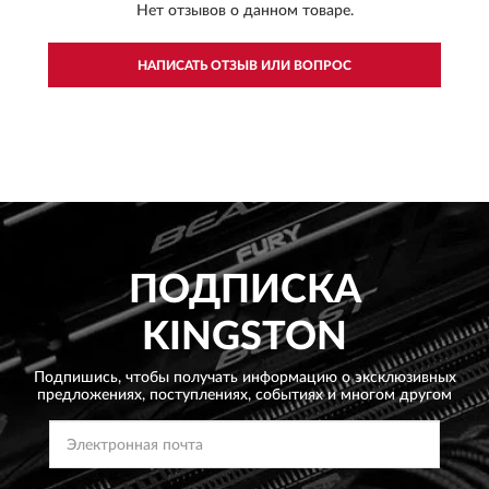
Нет отзывов о данном товаре.
НАПИСАТЬ ОТЗЫВ ИЛИ ВОПРОС
ПОДПИСКА
KINGSTON
Подпишись, чтобы получать информацию о эксклюзивных
предложениях,
поступлениях, событиях и многом другом