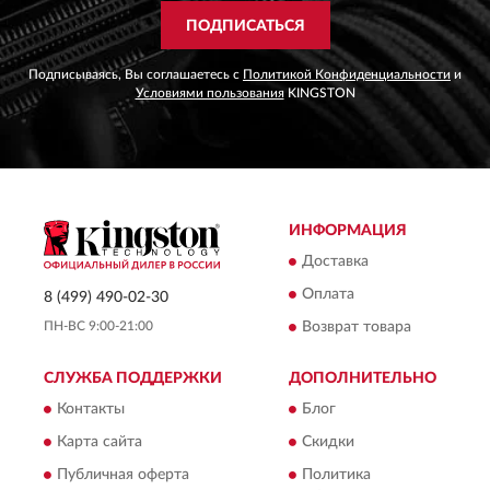
ПОДПИСАТЬСЯ
Подписываясь, Вы соглашаетесь с
Политикой Конфиденциальности
и
Условиями пользования
KINGSTON
ИНФОРМАЦИЯ
Доставка
Оплата
8 (499) 490-02-30
ПН-ВС 9:00-21:00
Возврат товара
СЛУЖБА ПОДДЕРЖКИ
ДОПОЛНИТЕЛЬНО
Контакты
Блог
Карта сайта
Скидки
Публичная оферта
Политика