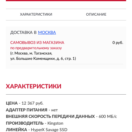
ХАРАКТЕРИСТИКИ
ОПИСАНИЕ
ДОСТАВКА В
МОСКВА
САМОВЫВОЗ ИЗ МАГАЗИНА
0 руб.
по предварительному заказу
(г. Москва, м. Таганская,
ул. Большие Каменщики, д. 6, стр. 1)
ХАРАКТЕРИСТИКИ
ЦЕНА
- 12 367 руб.
АДАПТЕР ПИТАНИЯ
- нет
ВНЕШНЯЯ СКОРОСТЬ ПЕРЕДАЧИ ДАННЫХ
- 600 МБ/с
ПРОИЗВОДИТЕЛЬ
- Kingston
ЛИНЕЙКА
- HyperX Savage SSD