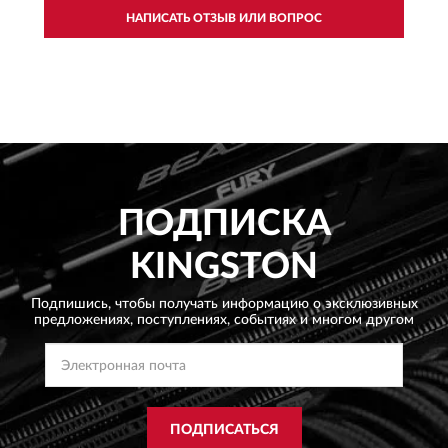
НАПИСАТЬ ОТЗЫВ ИЛИ ВОПРОС
ПОДПИСКА
KINGSTON
Подпишись, чтобы получать информацию о эксклюзивных
предложениях,
поступлениях, событиях и многом другом
ПОДПИСАТЬСЯ