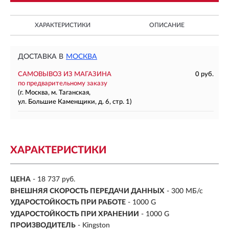
ХАРАКТЕРИСТИКИ
ОПИСАНИЕ
ДОСТАВКА В
МОСКВА
САМОВЫВОЗ ИЗ МАГАЗИНА
0 руб.
по предварительному заказу
(г. Москва, м. Таганская,
ул. Большие Каменщики, д. 6, стр. 1)
ХАРАКТЕРИСТИКИ
ЦЕНА
- 18 737 руб.
ВНЕШНЯЯ СКОРОСТЬ ПЕРЕДАЧИ ДАННЫХ
- 300 МБ/с
УДАРОСТОЙКОСТЬ ПРИ РАБОТЕ
- 1000 G
УДАРОСТОЙКОСТЬ ПРИ ХРАНЕНИИ
- 1000 G
ПРОИЗВОДИТЕЛЬ
- Kingston