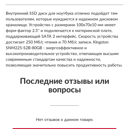
Внутренний SSD диск для ноутбука отлично подойдет тем
пользователям, которые нуждаются в надежном дисковом
хранилище. Устройство с размерами 100x70x10 мм имеет
форм-фактор 2.5'' и подключается к материнской плате,
поддерживающей SATA 2 интерфейс. Скорость устройства
достигает 250 Мб/с чтения и 70 Мб/с записи. Kingston
SNM225-S2B-80GB - энергоэффективное и
высокопроизводительное устройство, отвечающее высшим
современным стандартам качества и надежности,
позволяющее значительно повысить продуктивность работы.
Последние отзывы или
вопросы
Нет отзывов о данном товаре.