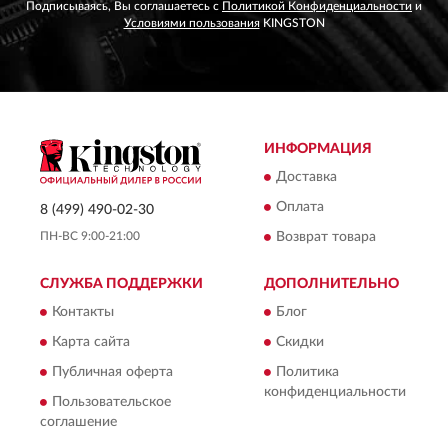
Подписываясь, Вы соглашаетесь с
Политикой Конфиденциальности
и
Условиями пользования
KINGSTON
ИНФОРМАЦИЯ
Доставка
Оплата
8 (499) 490-02-30
ПН-ВС 9:00-21:00
Возврат товара
СЛУЖБА ПОДДЕРЖКИ
ДОПОЛНИТЕЛЬНО
Контакты
Блог
Карта сайта
Скидки
Публичная оферта
Политика
конфиденциальности
Пользовательское
соглашение