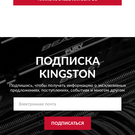
ПОДПИСКА
KINGSTON
Подпишись, чтобы получать информацию о эксклюзивных
предложениях,
поступлениях, событиях и многом другом
ПОДПИСАТЬСЯ