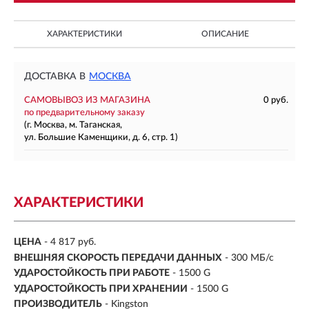
ХАРАКТЕРИСТИКИ
ОПИСАНИЕ
ДОСТАВКА В
МОСКВА
САМОВЫВОЗ ИЗ МАГАЗИНА
0 руб.
по предварительному заказу
(г. Москва, м. Таганская,
ул. Большие Каменщики, д. 6, стр. 1)
ХАРАКТЕРИСТИКИ
ЦЕНА
- 4 817 руб.
ВНЕШНЯЯ СКОРОСТЬ ПЕРЕДАЧИ ДАННЫХ
- 300 МБ/с
УДАРОСТОЙКОСТЬ ПРИ РАБОТЕ
- 1500 G
УДАРОСТОЙКОСТЬ ПРИ ХРАНЕНИИ
- 1500 G
ПРОИЗВОДИТЕЛЬ
- Kingston