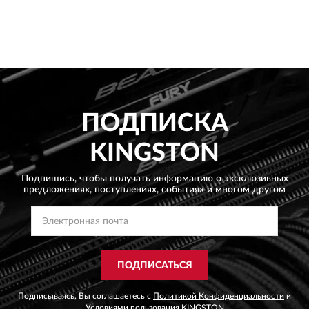
ПОДПИСКА
KINGSTON
Подпишись, чтобы получать информацию о эксклюзивных
предложениях,
поступлениях, событиях и многом другом
ПОДПИСАТЬСЯ
Подписываясь, Вы соглашаетесь с
Политикой Конфиденциальности
и
Условиями пользования
KINGSTON