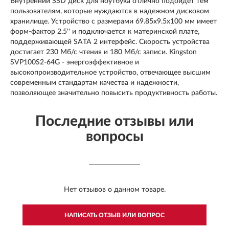
Внутренний SSD диск для ноутбука отлично подойдет тем
пользователям, которые нуждаются в надежном дисковом
хранилище. Устройство с размерами 69.85x9.5x100 мм имеет
форм-фактор 2.5'' и подключается к материнской плате,
поддерживающей SATA 2 интерфейс. Скорость устройства
достигает 230 Мб/с чтения и 180 Мб/с записи. Kingston
SVP100S2-64G - энергоэффективное и
высокопроизводительное устройство, отвечающее высшим
современным стандартам качества и надежности,
позволяющее значительно повысить продуктивность работы.
Последние отзывы или
вопросы
Нет отзывов о данном товаре.
НАПИСАТЬ ОТЗЫВ ИЛИ ВОПРОС