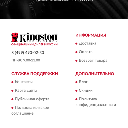
ИНФОРМАЦИЯ
Доставка
Оплата
8 (499) 490-02-30
ПН-ВС 9:00-21:00
Возврат товара
СЛУЖБА ПОДДЕРЖКИ
ДОПОЛНИТЕЛЬНО
Контакты
Блог
Карта сайта
Скидки
Публичная оферта
Политика
конфиденциальности
Пользовательское
соглашение