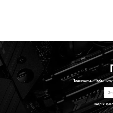
Подпишись, чтобы полу
Подписываясь