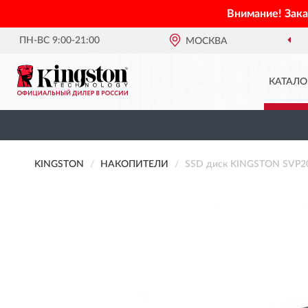
Внимание! Зак
ПН-ВС 9:00-21:00
МОСКВА
КАТАЛО
KINGSTON
НАКОПИТЕЛИ
SSD диск KINGSTON SVP2