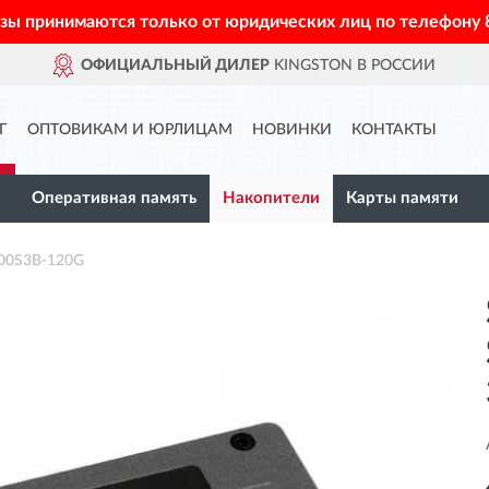
азы принимаются только от юридических лиц по телефону
ОФИЦИАЛЬНЫЙ ДИЛЕР
KINGSTON В РОССИИ
Г
ОПТОВИКАМ И ЮРЛИЦАМ
НОВИНКИ
КОНТАКТЫ
Оперативная память
Накопители
Карты памяти
00S3B-120G