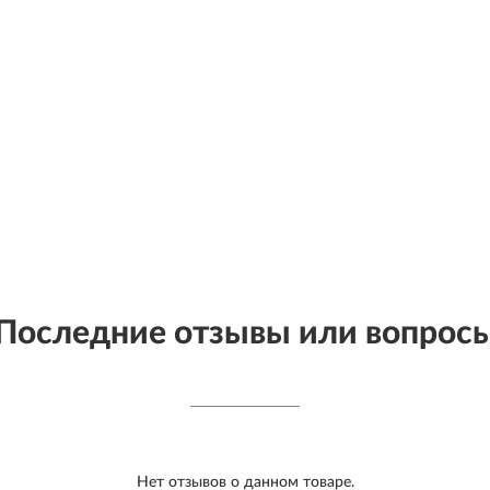
Последние отзывы или вопрос
Нет отзывов о данном товаре.