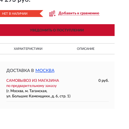
Добавить к сравнению
НЕТ В НАЛИЧИИ
УВЕДОМИТЬ О ПОСТУПЛЕНИИ
ХАРАКТЕРИСТИКИ
ОПИСАНИЕ
ДОСТАВКА В
МОСКВА
САМОВЫВОЗ ИЗ МАГАЗИНА
0 руб.
по предварительному заказу
(г. Москва, м. Таганская,
ул. Большие Каменщики, д. 6, стр. 1)