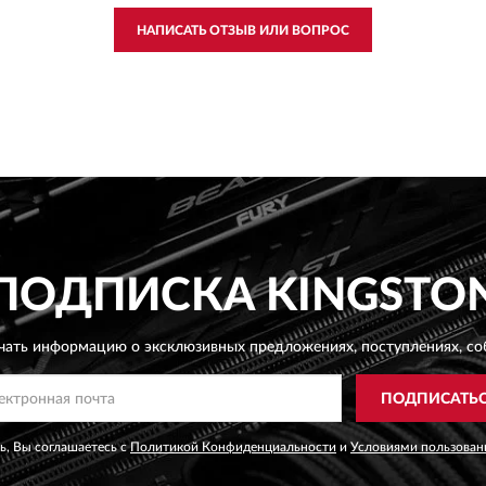
НАПИСАТЬ ОТЗЫВ ИЛИ ВОПРОС
ПОДПИСКА
KINGSTO
чать информацию о эксклюзивных предложениях,
поступлениях, со
ПОДПИСАТЬ
, Вы соглашаетесь с
Политикой Конфиденциальности
и
Условиями пользован