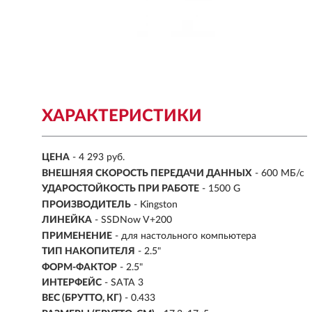
ХАРАКТЕРИСТИКИ
ЦЕНА
- 4 293 руб.
ВНЕШНЯЯ СКОРОСТЬ ПЕРЕДАЧИ ДАННЫХ
- 600 МБ/с
УДАРОСТОЙКОСТЬ ПРИ РАБОТЕ
- 1500 G
ПРОИЗВОДИТЕЛЬ
- Kingston
ЛИНЕЙКА
- SSDNow V+200
ПРИМЕНЕНИЕ
- для настольного компьютера
ТИП НАКОПИТЕЛЯ
- 2.5"
ФОРМ-ФАКТОР
-
2.5"
ИНТЕРФЕЙС
- SATA 3
ВЕС (БРУТТО, КГ)
- 0.433