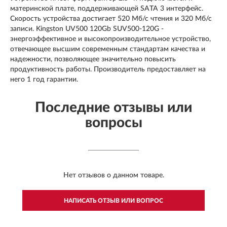
материнской плате, поддерживающей SATA 3 интерфейс.
Скорость устройства достигает 520 Мб/с чтения и 320 Мб/с
записи. Kingston UV500 120Gb SUV500-120G -
энергоэффективное и высокопроизводительное устройство,
отвечающее высшим современным стандартам качества и
надежности, позволяющее значительно повысить
продуктивность работы. Производитель предоставляет на
него 1 год гарантии.
Последние отзывы или
вопросы
Нет отзывов о данном товаре.
НАПИСАТЬ ОТЗЫВ ИЛИ ВОПРОС