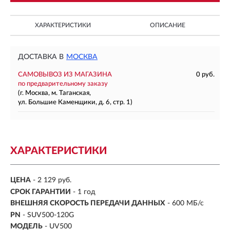
ХАРАКТЕРИСТИКИ
ОПИСАНИЕ
ДОСТАВКА В
МОСКВА
САМОВЫВОЗ ИЗ МАГАЗИНА
0 руб.
по предварительному заказу
(г. Москва, м. Таганская,
ул. Большие Каменщики, д. 6, стр. 1)
ХАРАКТЕРИСТИКИ
ЦЕНА
- 2 129 руб.
СРОК ГАРАНТИИ
- 1 год
ВНЕШНЯЯ СКОРОСТЬ ПЕРЕДАЧИ ДАННЫХ
- 600 МБ/с
PN
- SUV500-120G
МОДЕЛЬ
- UV500