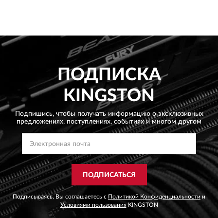
ПОДПИСКА
KINGSTON
Подпишись, чтобы получать информацию о эксклюзивных
предложениях,
поступлениях, событиях и многом другом
ПОДПИСАТЬСЯ
Подписываясь, Вы соглашаетесь с
Политикой Конфиденциальности
и
Условиями пользования
KINGSTON