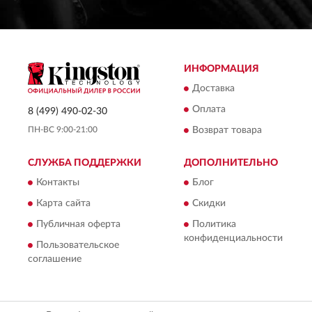
ИНФОРМАЦИЯ
Доставка
Оплата
8 (499) 490-02-30
ПН-ВС 9:00-21:00
Возврат товара
СЛУЖБА ПОДДЕРЖКИ
ДОПОЛНИТЕЛЬНО
Контакты
Блог
Карта сайта
Скидки
Публичная оферта
Политика
конфиденциальности
Пользовательское
соглашение