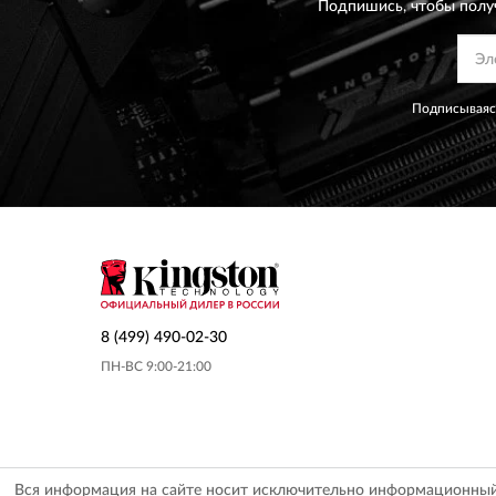
Подпишись, чтобы полу
Подписываясь
8 (499) 490-02-30
ПН-ВС 9:00-21:00
Вся информация на сайте носит исключительно информационный х