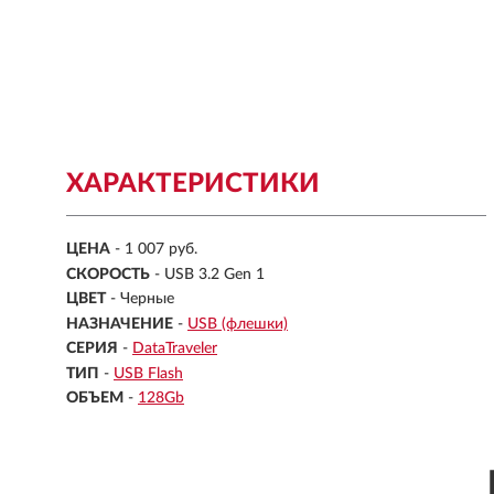
ХАРАКТЕРИСТИКИ
ЦЕНА
- 1 007 руб.
СКОРОСТЬ
- USB 3.2 Gen 1
ЦВЕТ
- Черные
НАЗНАЧЕНИЕ
-
USB (флешки)
СЕРИЯ
-
DataTraveler
ТИП
-
USB Flash
ОБЪЕМ
-
128Gb