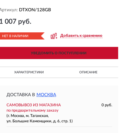
Артикул:
DTXON/128GB
1 007 руб.
Добавить к сравнению
НЕТ В НАЛИЧИИ
УВЕДОМИТЬ О ПОСТУПЛЕНИИ
ХАРАКТЕРИСТИКИ
ОПИСАНИЕ
ДОСТАВКА В
МОСКВА
САМОВЫВОЗ ИЗ МАГАЗИНА
0 руб.
по предварительному заказу
(г. Москва, м. Таганская,
ул. Большие Каменщики, д. 6, стр. 1)