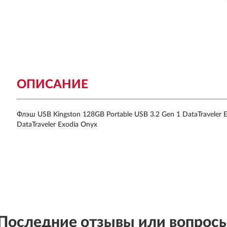
ОПИСАНИЕ
Флэш USB Kingston 128GB Portable USB 3.2 Gen 1 DataTraveler 
DataTraveler Exodia Onyx
Последние отзывы или вопрос