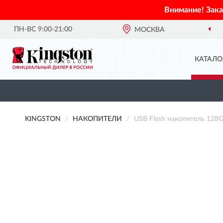
Внимание! Зак
ПН-ВС 9:00-21:00
МОСКВА
КАТАЛО
KINGSTON
НАКОПИТЕЛИ
USB Flash накопитель 1