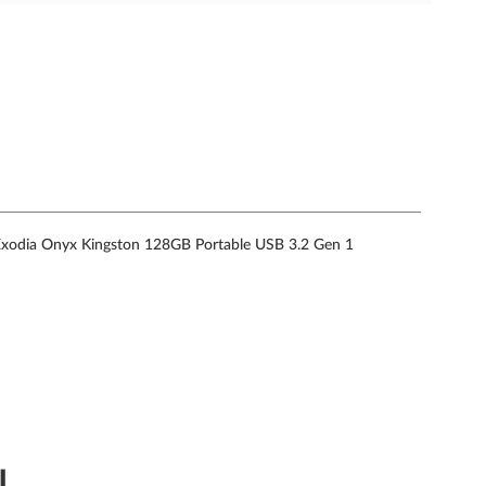
Exodia Onyx Kingston 128GB Portable USB 3.2 Gen 1
ы